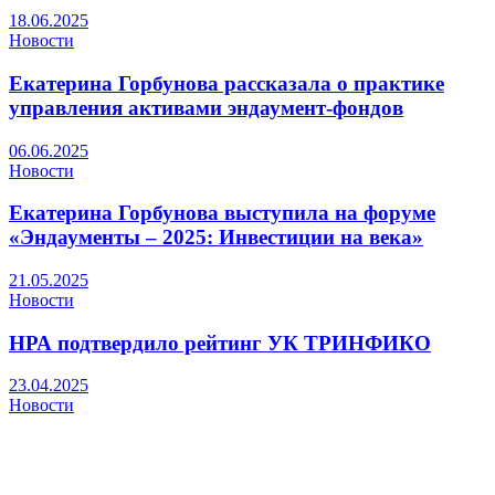
18.06.2025
Новости
Екатерина Горбунова рассказала о практике
управления активами эндаумент-фондов
06.06.2025
Новости
Екатерина Горбунова выступила на форуме
«Эндаументы – 2025: Инвестиции на века»
21.05.2025
Новости
НРА подтвердило рейтинг УК ТРИНФИКО
23.04.2025
Новости