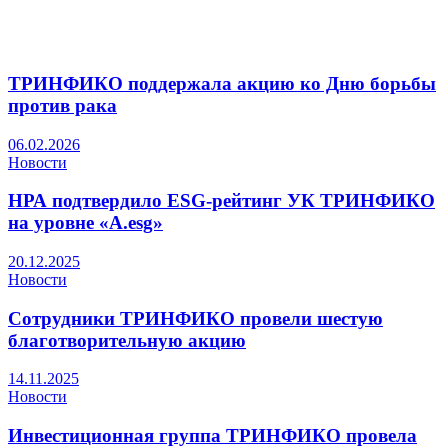
ТРИНФИКО поддержала акцию ко Дню борьбы
против рака
06.02.2026
Новости
НРА подтвердило ESG-рейтинг УК ТРИНФИКО
на уровне «A.esg»
20.12.2025
Новости
Сотрудники ТРИНФИКО провели шестую
благотворительную акцию
14.11.2025
Новости
Инвестиционная группа ТРИНФИКО провела