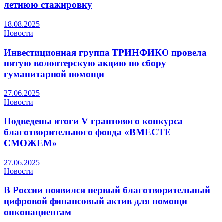
летнюю стажировку
18.08.2025
Новости
Инвестиционная группа ТРИНФИКО провела
пятую волонтерскую акцию по сбору
гуманитарной помощи
27.06.2025
Новости
Подведены итоги V грантового конкурса
благотворительного фонда «ВМЕСТЕ
СМОЖЕМ»
27.06.2025
Новости
В России появился первый благотворительный
цифровой финансовый актив для помощи
онкопациентам