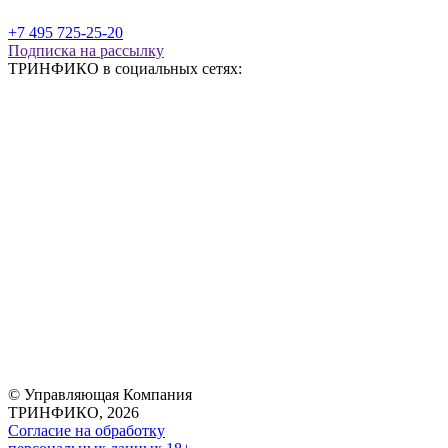
+7 495 725-25-20
Подписка на рассылку
ТРИНФИКО в социальных сетях:
© Управляющая Компания
ТРИНФИКО, 2026
Согласие на обработку