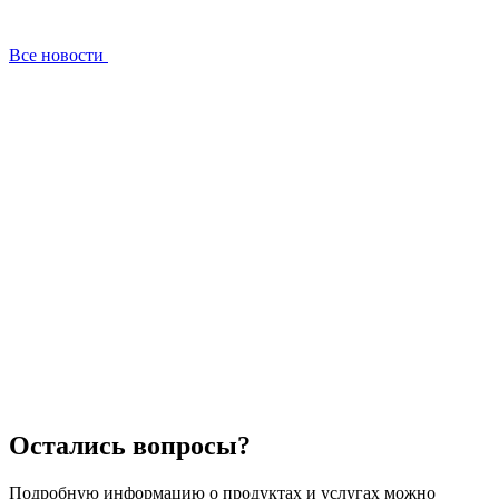
Все новости
Остались вопросы?
Подробную информацию о продуктах и услугах можно