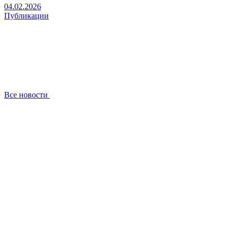
04.02.2026
Публикации
Все новости