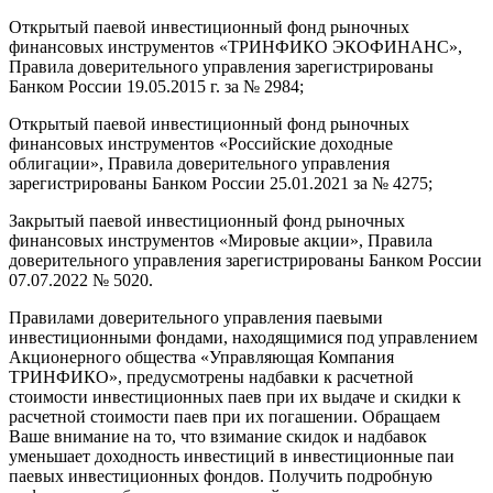
Открытый паевой инвестиционный фонд рыночных
финансовых инструментов «ТРИНФИКО ЭКОФИНАНС»,
Правила доверительного управления зарегистрированы
Банком России 19.05.2015 г. за № 2984;
Открытый паевой инвестиционный фонд рыночных
финансовых инструментов «Российские доходные
облигации», Правила доверительного управления
зарегистрированы Банком России 25.01.2021 за № 4275;
Закрытый паевой инвестиционный фонд рыночных
финансовых инструментов «Мировые акции», Правила
доверительного управления зарегистрированы Банком России
07.07.2022 № 5020.
Правилами доверительного управления паевыми
инвестиционными фондами, находящимися под управлением
Акционерного общества «Управляющая Компания
ТРИНФИКО», предусмотрены надбавки к расчетной
стоимости инвестиционных паев при их выдаче и скидки к
расчетной стоимости паев при их погашении. Обращаем
Ваше внимание на то, что взимание скидок и надбавок
уменьшает доходность инвестиций в инвестиционные паи
паевых инвестиционных фондов. Получить подробную