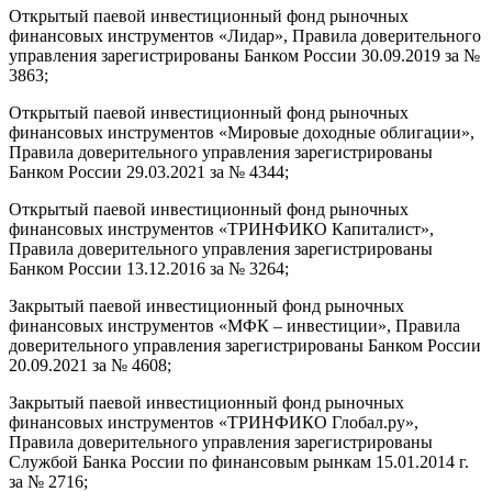
Открытый паевой инвестиционный фонд рыночных
финансовых инструментов «Лидар», Правила доверительного
управления зарегистрированы Банком России 30.09.2019 за №
3863;
Открытый паевой инвестиционный фонд рыночных
финансовых инструментов «Мировые доходные облигации»,
Правила доверительного управления зарегистрированы
Банком России 29.03.2021 за № 4344;
Открытый паевой инвестиционный фонд рыночных
финансовых инструментов «ТРИНФИКО Капиталист»,
Правила доверительного управления зарегистрированы
Банком России 13.12.2016 за № 3264;
Закрытый паевой инвестиционный фонд рыночных
финансовых инструментов «МФК – инвестиции», Правила
доверительного управления зарегистрированы Банком России
20.09.2021 за № 4608;
Закрытый паевой инвестиционный фонд рыночных
финансовых инструментов «ТРИНФИКО Глобал.ру»,
Правила доверительного управления зарегистрированы
Службой Банка России по финансовым рынкам 15.01.2014 г.
за № 2716;