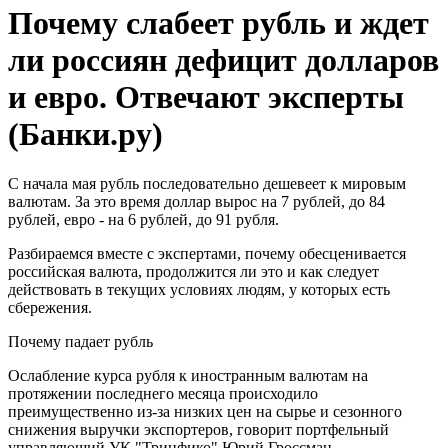
Почему слабеет рубль и ждет
ли россиян дефицит долларов
и евро. Отвечают эксперты
(Банки.ру)
С начала мая рубль последовательно дешевеет к мировым
валютам. За это время доллар вырос на 7 рублей, до 84
рублей, евро - на 6 рублей, до 91 рубля.
Разбираемся вместе с экспертами, почему обесценивается
российская валюта, продолжится ли это и как следует
действовать в текущих условиях людям, у которых есть
сбережения.
Почему падает рубль
Ослабление курса рубля к иностранным валютам на
протяжении последнего месяца происходило
преимущественно из-за низких цен на сырье и сезонного
снижения выручки экспортеров, говорит портфельный
управляющий УК "Тринфико" Юрий Гроссман.