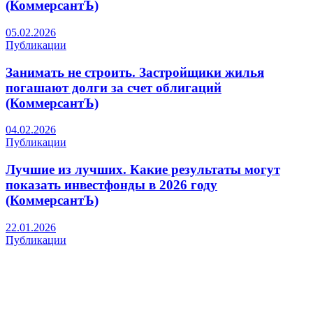
(КоммерсантЪ)
05.02.2026
Публикации
Занимать не строить. Застройщики жилья
погашают долги за счет облигаций
(КоммерсантЪ)
04.02.2026
Публикации
Лучшие из лучших. Какие результаты могут
показать инвестфонды в 2026 году
(КоммерсантЪ)
22.01.2026
Публикации