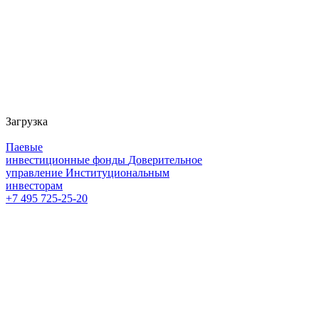
Загрузка
Паевые
инвестиционные фонды
Доверительное
управление
Институциональным
инвесторам
+7 495 725-25-20