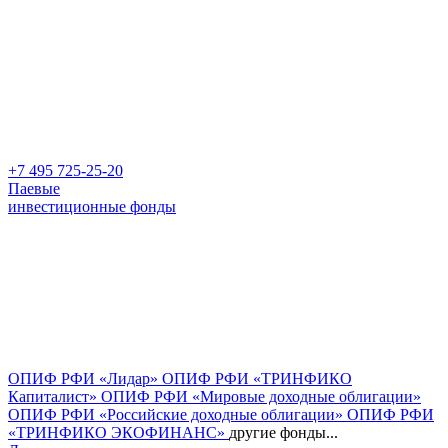
+7 495 725-25-20
Паевые
инвестиционные фонды
ОПИФ РФИ «Лидар»
ОПИФ РФИ «ТРИНФИКО
Капиталист»
ОПИФ РФИ «Мировые доходные облигации»
ОПИФ РФИ «Российские доходные облигации»
ОПИФ РФИ
«ТРИНФИКО ЭКОФИНАНС»
другие фонды...