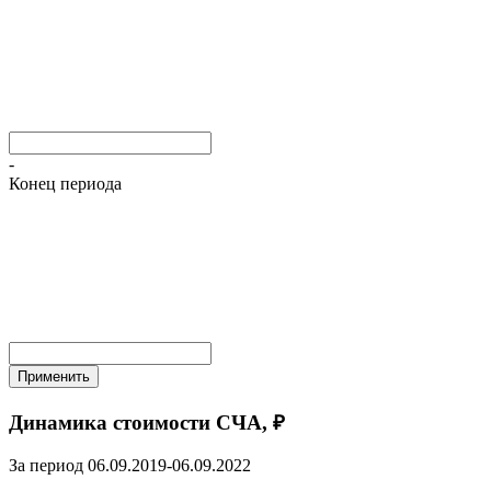
-
Конец периода
Применить
Динамика стоимости СЧА, ₽
За период 06.09.2019-06.09.2022