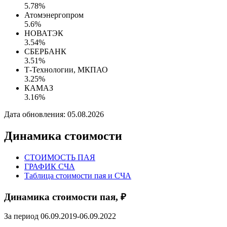
5.78%
Атомэнергопром
5.6%
НОВАТЭК
3.54%
СБЕРБАНК
3.51%
Т-Технологии, МКПАО
3.25%
КАМАЗ
3.16%
Дата обновления: 05.08.2026
Динамика стоимости
СТОИМОСТЬ ПАЯ
ГРАФИК СЧА
Таблица стоимости пая и СЧА
Динамика стоимости пая, ₽
За период 06.09.2019-06.09.2022