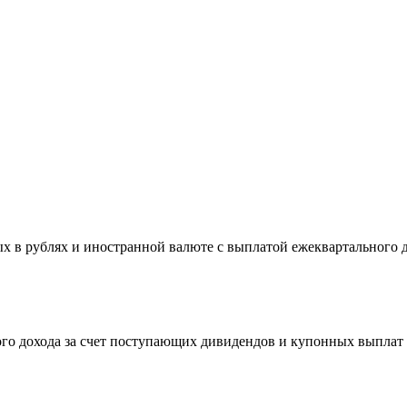
 в рублях и иностранной валюте с выплатой ежеквартального д
ого дохода за счет поступающих дивидендов и купонных выплат