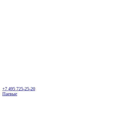
+7 495 725-25-20
Паевые