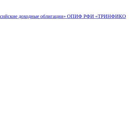
ийские доходные облигации»
ОПИФ РФИ «ТРИНФИКО