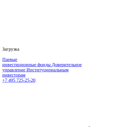
Загрузка
Паевые
инвестиционные фонды
Доверительное
управление
Институциональным
инвесторам
+7 495 725-25-20