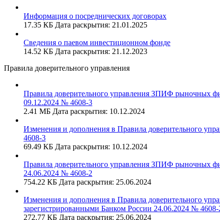
Информация о посреднических договорах
17.35 КБ
Дата раскрытия: 21.01.2025
Сведения о паевом инвестиционном фонде
14.52 КБ
Дата раскрытия: 21.12.2023
Правила доверительного управления
Правила доверительного управления ЗПИФ рыночных фи
09.12.2024 № 4608-3
2.41 МБ
Дата раскрытия: 10.12.2024
Изменения и дополнения в Правила доверительного уп
4608-3
69.49 КБ
Дата раскрытия: 10.12.2024
Правила доверительного управления ЗПИФ рыночных фи
24.06.2024 № 4608-2
754.22 КБ
Дата раскрытия: 25.06.2024
Изменения и дополнения в Правила доверительного уп
зарегистрированными Банком России 24.06.2024 № 4608-
272.77 КБ
Дата раскрытия: 25.06.2024