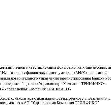
крытый паевой инвестиционный фонд рыночных финансовых 
ИФ рыночных финансовых инструментов «МФК-инвестиции»
авила доверительного управления зарегистрированы Банком Росс
ционерное общество «Управляющая Компания ТРИНФИКО»
 «Управляющая Компания ТРИНФИКО»
де, ознакомьтесь с правилами доверительного управления и д
ьством, можно в АО "Управляющая Компания ТРИНФИКО"