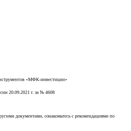
инструментов «МФК-инвестиции»
ии 20.09.2021 г. за № 4608
ругими документами, ознакомьтесь с рекомендациями по