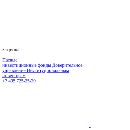
Загрузка
Паевые
инвестиционные фонды
Доверительное
управление
Институциональным
инвесторам
+7 495 725-25-20