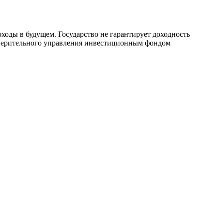
ходы в будущем. Государство не гарантирует доходность
оверительного управления инвестиционным фондом