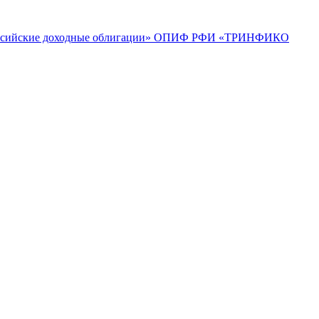
ийские доходные облигации»
ОПИФ РФИ «ТРИНФИКО