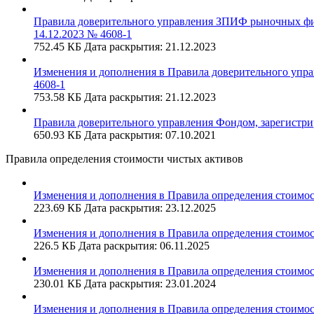
Правила доверительного управления ЗПИФ рыночных фи
14.12.2023 № 4608-1
752.45 КБ
Дата раскрытия: 21.12.2023
Изменения и дополнения в Правила доверительного уп
4608-1
753.58 КБ
Дата раскрытия: 21.12.2023
Правила доверительного управления Фондом, зарегистри
650.93 КБ
Дата раскрытия: 07.10.2021
Правила определения стоимости чистых активов
Изменения и дополнения в Правила определения стоимос
223.69 КБ
Дата раскрытия: 23.12.2025
Изменения и дополнения в Правила определения стоимос
226.5 КБ
Дата раскрытия: 06.11.2025
Изменения и дополнения в Правила определения стоимо
230.01 КБ
Дата раскрытия: 23.01.2024
Изменения и дополнения в Правила определения стоимо