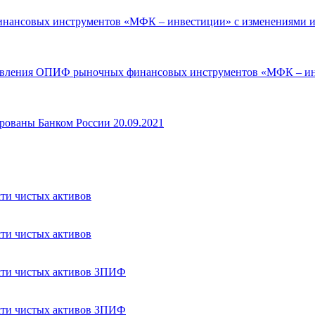
нансовых инструментов «МФК – инвестиции» с изменениями и
равления ОПИФ рыночных финансовых инструментов «МФК – инв
рованы Банком России 20.09.2021
ти чистых активов
ти чистых активов
сти чистых активов ЗПИФ
сти чистых активов ЗПИФ