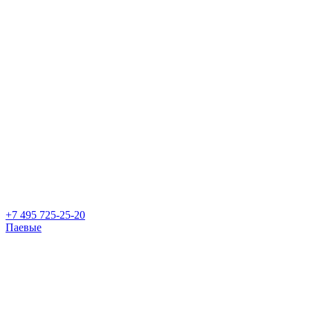
+7 495 725-25-20
Паевые