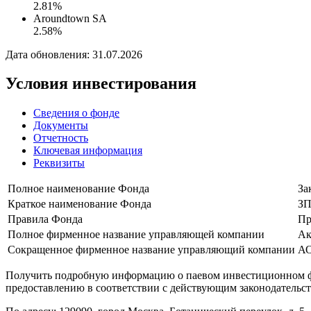
2.81%
Aroundtown SA
2.58%
Дата обновления: 31.07.2026
Условия инвестирования
Сведения о фонде
Документы
Отчетность
Ключевая информация
Реквизиты
Полное наименование Фонда
За
Краткое наименование Фонда
ЗП
Правила Фонда
Пр
Полное фирменное название управляющей компании
Ак
Сокращенное фирменное название управляющий компании
АО
Получить подробную информацию о паевом инвестиционном фон
предоставлению в соответствии с действующим законодател