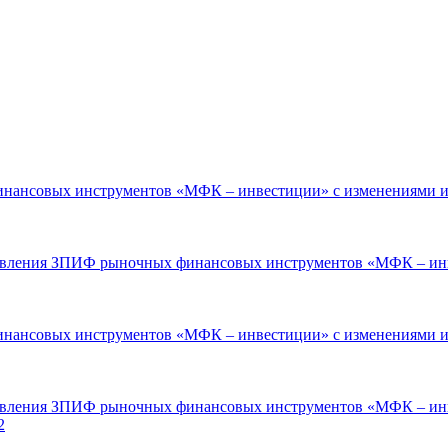
нансовых инструментов «МФК – инвестиции» с изменениями и
равления ЗПИФ рыночных финансовых инструментов «МФК – инве
нансовых инструментов «МФК – инвестиции» с изменениями и
равления ЗПИФ рыночных финансовых инструментов «МФК – инв
2