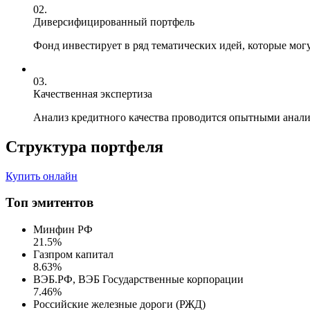
02.
Диверсифицированный портфель
Фонд инвестирует в ряд тематических идей, которые мо
03.
Качественная экспертиза
Анализ кредитного качества проводится опытными анал
Структура портфеля
Купить онлайн
Топ эмитентов
Минфин РФ
21.5%
Газпром капитал
8.63%
ВЭБ.РФ, ВЭБ Государственные корпорации
7.46%
Российские железные дороги (РЖД)