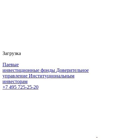
Загрузка
Паевые
инвестиционные фонды
Доверительное
управление
Институциональным
инвесторам
+7 495 725-25-20