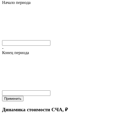
Начало периода
-
Конец периода
Применить
Динамика стоимости СЧА, ₽