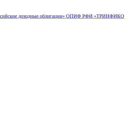
ийские доходные облигации»
ОПИФ РФИ «ТРИНФИКО