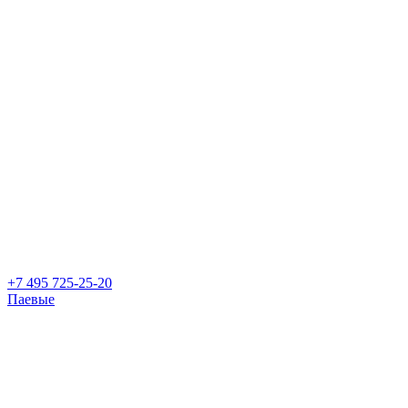
+7 495 725-25-20
Паевые