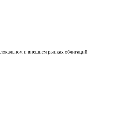
 локальном и внешнем рынках облигаций