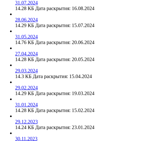
31.07.2024
14.28 КБ
Дата раскрытия: 16.08.2024
28.06.2024
14.29 КБ
Дата раскрытия: 15.07.2024
31.05.2024
14.76 КБ
Дата раскрытия: 20.06.2024
27.04.2024
14.28 КБ
Дата раскрытия: 20.05.2024
29.03.2024
14.3 КБ
Дата раскрытия: 15.04.2024
29.02.2024
14.29 КБ
Дата раскрытия: 19.03.2024
31.01.2024
14.28 КБ
Дата раскрытия: 15.02.2024
29.12.2023
14.24 КБ
Дата раскрытия: 23.01.2024
30.11.2023