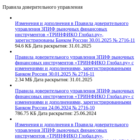
Правила доверительного управления
Изменения и дополнения в Правила доверительного
управления ЗПИФ рыночных финансовых
инструментов «ТРИНФИКО Глобал.ру»,
зарегистрированы Банком России 30.01.2025 № 2716-11
94.6 КБ
Дата раскрытия: 31.01.2025
Правила доверительного управления ЗПИФ рыночных
финансовых инструментов «ТРИНФИКО Глобал.ру» с
изменениями и дополнениями, зарегистрированными
Банком России 30.01.2025 № 2716-11
2.34 МБ
Дата раскрытия: 31.01.2025
Правила доверительного управления ЗПИФ рыночных
финансовых инструментов «ТРИНФИКО Глобал.ру» с
изменениями и дополнениями, зарегистрированными
Банком России 24.06.2024 № 2716-10
786.75 КБ
Дата раскрытия: 25.06.2024
Изменения и дополнения в Правила доверительного
управления ЗПИФ рыночных финансовых
инструментов «ТРИНФИКО Глобал.ру»,