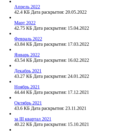
Апрель 2022
42.4 КБ
Дата раскрытия: 20.05.2022
Март 2022
42.75 КБ
Дата раскрытия: 15.04.2022
Февраль 2022
43.84 КБ
Дата раскрытия: 17.03.2022
Январь 2022
43.54 КБ
Дата раскрытия: 16.02.2022
Декабрь 2021
43.27 КБ
Дата раскрытия: 24.01.2022
Ноябрь 2021
44.44 КБ
Дата раскрытия: 17.12.2021
Октябрь 2021
43.6 КБ
Дата раскрытия: 23.11.2021
за III квартал 2021
40.22 КБ
Дата раскрытия: 15.10.2021