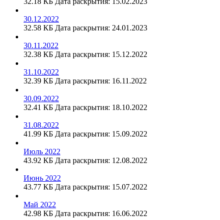
32.18 КБ
Дата раскрытия: 15.02.2023
30.12.2022
32.58 КБ
Дата раскрытия: 24.01.2023
30.11.2022
32.38 КБ
Дата раскрытия: 15.12.2022
31.10.2022
32.39 КБ
Дата раскрытия: 16.11.2022
30.09.2022
32.41 КБ
Дата раскрытия: 18.10.2022
31.08.2022
41.99 КБ
Дата раскрытия: 15.09.2022
Июль 2022
43.92 КБ
Дата раскрытия: 12.08.2022
Июнь 2022
43.77 КБ
Дата раскрытия: 15.07.2022
Май 2022
42.98 КБ
Дата раскрытия: 16.06.2022