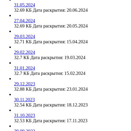
31.05.2024
32.69 КБ
Дата раскрытия: 20.06.2024
27.04.2024
32.69 КБ
Дата раскрытия: 20.05.2024
29.03.2024
32.71 КБ
Дата раскрытия: 15.04.2024
29.02.2024
32.7 КБ
Дата раскрытия: 19.03.2024
31.01.2024
32.7 КБ
Дата раскрытия: 15.02.2024
29.12.2023
32.88 КБ
Дата раскрытия: 23.01.2024
30.11.2023
32.54 КБ
Дата раскрытия: 18.12.2023
31.10.2023
32.53 КБ
Дата раскрытия: 17.11.2023