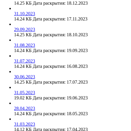
14.25 КБ
Дата раскрытия: 18.12.2023
31.10.2023
14.24 КБ
Дата раскрытия: 17.11.2023
29.09.2023
14.25 КБ
Дата раскрытия: 18.10.2023
31.08.2023
14.24 КБ
Дата раскрытия: 19.09.2023
31.07.2023
14.24 КБ
Дата раскрытия: 16.08.2023
30.06.2023
14.25 КБ
Дата раскрытия: 17.07.2023
31.05.2023
19.02 КБ
Дата раскрытия: 19.06.2023
28.04.2023
14.24 КБ
Дата раскрытия: 18.05.2023
31.03.2023
14.12 КБ
Дата раскрытия: 17.04.2023