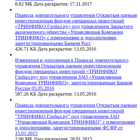
8.82 МБ
Дата раскрытия: 17.11.2017
Правила доверительного управления Открытым паевым
инвестиционным фондом смешанных инвестиций
«ТРИНФИКО Глобал.ру» под управлением Закрытого
акционерного общества «Управляющая Компания
ТРИНФИКО» с изменениями и дополнениями,
зарегистрированными Банком Росс
426.71 КБ
Дата раскрытия: 13.05.2016
Изменения и дополнения в Правила доверительного
управления Открытым паевым инвестиционным
фондом смешанных инвестиций «ТРИНФИКО
Глобал.ру» под управлением ЗАО «Управляющая
Компания ТРИНФИКО», зарегистрированные Банком
России 05.05.2016
587.26 КБ
Дата раскрытия: 13.05.2016
Правила доверительного управления Открытым паевым
инвестиционным фондом смешанных инвестиций
"ТРИНФИКО Глобал.ру" под управлением ЗАО
"Управляющая Компания ТРИНФИКО" с изменениями
и дополнениями, зарегистрированными ФСФР от
15.01.2015
2.06 МБ
Дата раскрытия: 28.01.2015