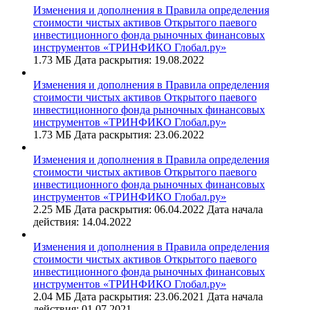
Изменения и дополнения в Правила определения
стоимости чистых активов Открытого паевого
инвестиционного фонда рыночных финансовых
инструментов «ТРИНФИКО Глобал.ру»
1.73 МБ
Дата раскрытия: 19.08.2022
Изменения и дополнения в Правила определения
стоимости чистых активов Открытого паевого
инвестиционного фонда рыночных финансовых
инструментов «ТРИНФИКО Глобал.ру»
1.73 МБ
Дата раскрытия: 23.06.2022
Изменения и дополнения в Правила определения
стоимости чистых активов Открытого паевого
инвестиционного фонда рыночных финансовых
инструментов «ТРИНФИКО Глобал.ру»
2.25 МБ
Дата раскрытия: 06.04.2022
Дата начала
действия: 14.04.2022
Изменения и дополнения в Правила определения
стоимости чистых активов Открытого паевого
инвестиционного фонда рыночных финансовых
инструментов «ТРИНФИКО Глобал.ру»
2.04 МБ
Дата раскрытия: 23.06.2021
Дата начала
действия: 01.07.2021