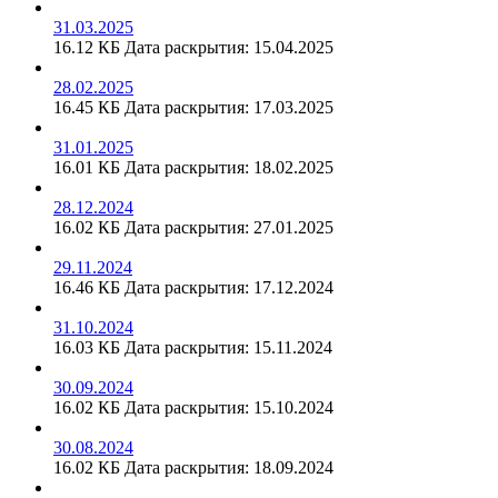
31.03.2025
16.12 КБ
Дата раскрытия: 15.04.2025
28.02.2025
16.45 КБ
Дата раскрытия: 17.03.2025
31.01.2025
16.01 КБ
Дата раскрытия: 18.02.2025
28.12.2024
16.02 КБ
Дата раскрытия: 27.01.2025
29.11.2024
16.46 КБ
Дата раскрытия: 17.12.2024
31.10.2024
16.03 КБ
Дата раскрытия: 15.11.2024
30.09.2024
16.02 КБ
Дата раскрытия: 15.10.2024
30.08.2024
16.02 КБ
Дата раскрытия: 18.09.2024