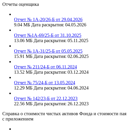
Отчеты оценщика
Отчет № 1А-20/26-Б от 29.04.2026
9.04 МБ
Дата раскрытия: 04.05.2026
Отчет №1А-69/25-Б от 31.10.2025
13.06 МБ
Дата раскрытия: 05.11.2025
Отчет № 1А-31/25-Б от 05.05.2025
15.91 МБ
Дата раскрытия: 02.06.2025
Отчет № 211/24-Б от 06.11.2024
13.52 МБ
Дата раскрытия: 03.12.2024
Отчет № 75/24-Б от 13.05.2024
12.29 МБ
Дата раскрытия: 04.06.2024
Отчет № 142/23-Б от 22.12.2023
22.56 МБ
Дата раскрытия: 26.12.2023
Справка о стоимости чистых активов Фонда и стоимости пая
с приложением