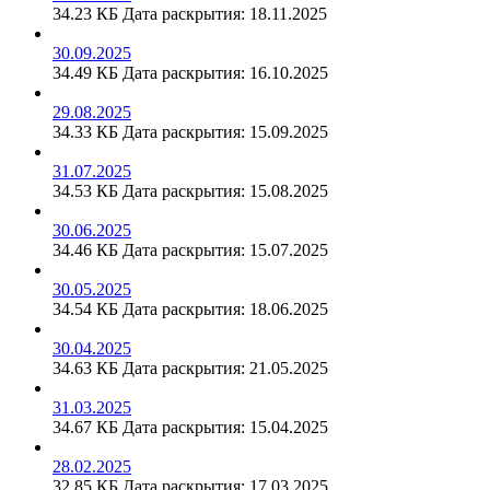
34.23 КБ
Дата раскрытия: 18.11.2025
30.09.2025
34.49 КБ
Дата раскрытия: 16.10.2025
29.08.2025
34.33 КБ
Дата раскрытия: 15.09.2025
31.07.2025
34.53 КБ
Дата раскрытия: 15.08.2025
30.06.2025
34.46 КБ
Дата раскрытия: 15.07.2025
30.05.2025
34.54 КБ
Дата раскрытия: 18.06.2025
30.04.2025
34.63 КБ
Дата раскрытия: 21.05.2025
31.03.2025
34.67 КБ
Дата раскрытия: 15.04.2025
28.02.2025
32.85 КБ
Дата раскрытия: 17.03.2025