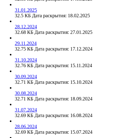
31.01.2025
32.5 КБ
Дата раскрытия: 18.02.2025
28.12.2024
32.68 КБ
Дата раскрытия: 27.01.2025
29.11.2024
32.75 КБ
Дата раскрытия: 17.12.2024
31.10.2024
32.76 КБ
Дата раскрытия: 15.11.2024
30.09.2024
32.71 КБ
Дата раскрытия: 15.10.2024
30.08.2024
32.71 КБ
Дата раскрытия: 18.09.2024
31.07.2024
32.69 КБ
Дата раскрытия: 16.08.2024
28.06.2024
32.69 КБ
Дата раскрытия: 15.07.2024