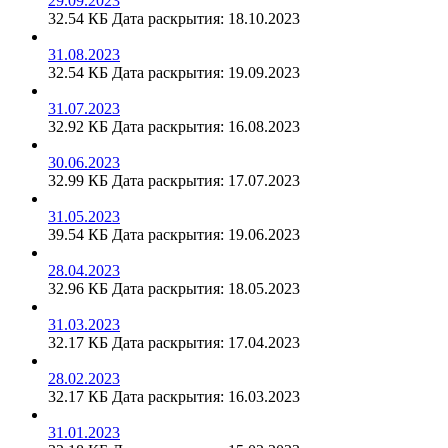
29.09.2023
32.54 КБ
Дата раскрытия: 18.10.2023
31.08.2023
32.54 КБ
Дата раскрытия: 19.09.2023
31.07.2023
32.92 КБ
Дата раскрытия: 16.08.2023
30.06.2023
32.99 КБ
Дата раскрытия: 17.07.2023
31.05.2023
39.54 КБ
Дата раскрытия: 19.06.2023
28.04.2023
32.96 КБ
Дата раскрытия: 18.05.2023
31.03.2023
32.17 КБ
Дата раскрытия: 17.04.2023
28.02.2023
32.17 КБ
Дата раскрытия: 16.03.2023
31.01.2023