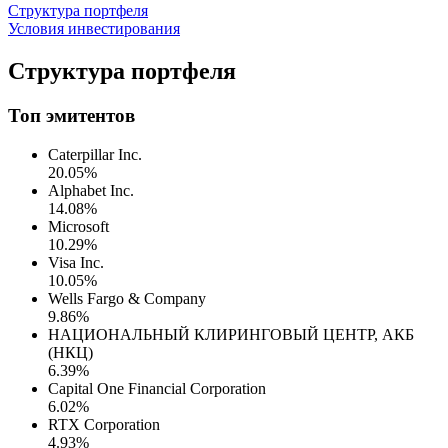
Структура портфеля
Условия инвестирования
Структура портфеля
Топ эмитентов
Caterpillar Inc.
20.05%
Alphabet Inc.
14.08%
Microsoft
10.29%
Visa Inc.
10.05%
Wells Fargo & Company
9.86%
НАЦИОНАЛЬНЫЙ КЛИРИНГОВЫЙ ЦЕНТР, АКБ
(НКЦ)
6.39%
Capital One Financial Corporation
6.02%
RTX Corporation
4.93%