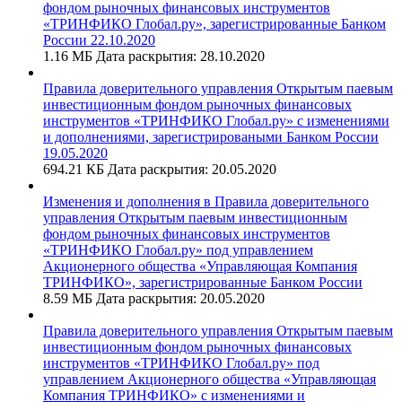
фондом рыночных финансовых инструментов
«ТРИНФИКО Глобал.ру», зарегистрированные Банком
России 22.10.2020
1.16 МБ
Дата раскрытия: 28.10.2020
Правила доверительного управления Открытым паевым
инвестиционным фондом рыночных финансовых
инструментов «ТРИНФИКО Глобал.ру» с изменениями
и дополнениями, зарегистрироваными Банком России
19.05.2020
694.21 КБ
Дата раскрытия: 20.05.2020
Изменения и дополнения в Правила доверительного
управления Открытым паевым инвестиционным
фондом рыночных финансовых инструментов
«ТРИНФИКО Глобал.ру» под управлением
Акционерного общества «Управляющая Компания
ТРИНФИКО», зарегистрированные Банком России
8.59 МБ
Дата раскрытия: 20.05.2020
Правила доверительного управления Открытым паевым
инвестиционным фондом рыночных финансовых
инструментов «ТРИНФИКО Глобал.ру» под
управлением Акционерного общества «Управляющая
Компания ТРИНФИКО» с изменениями и