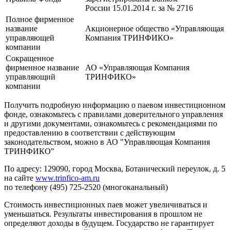
России 15.01.2014 г. за № 2716
Полное фирменное
название
Акционерное общество «Управляющая
управляющей
Компания ТРИНФИКО»
компании
Сокращенное
фирменное название
АО «Управляющая Компания
управляющий
ТРИНФИКО»
компании
Получить подробную информацию о паевом инвестиционном
фонде, ознакомьтесь с правилами доверительного управления
и другими документами, ознакомьтесь с рекомендациями по
предоставлению в соответствии с действующим
законодательством, можно в АО "Управляющая Компания
ТРИНФИКО"
По адресу: 129090, город Москва, Ботанический переулок, д. 5
на сайте
www.trinfico-am.ru
по телефону (495) 725-2520 (многоканальный)
Стоимость инвестиционных паев может увеличиваться и
уменьшаться. Результаты инвестирования в прошлом не
определяют доходы в будущем. Государство не гарантирует