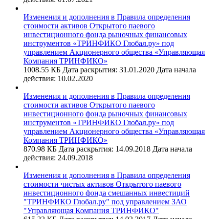
Изменения и дополнения в Правила определения
стоимости активов Открытого паевого
инвестиционного фонда рыночных финансовых
инструментов «ТРИНФИКО Глобал.ру» под
управлением Акционерного общества «Управляющая
Компания ТРИНФИКО»
1008.55 КБ
Дата раскрытия: 31.01.2020
Дата начала
действия: 10.02.2020
Изменения и дополнения в Правила определения
стоимости активов Открытого паевого
инвестиционного фонда рыночных финансовых
инструментов «ТРИНФИКО Глобал.ру» под
управлением Акционерного общества «Управляющая
Компания ТРИНФИКО»
870.98 КБ
Дата раскрытия: 14.09.2018
Дата начала
действия: 24.09.2018
Изменения и дополнения в Правила определения
стоимости чистых активов Открытого паевого
инвестиционного фонда смешанных инвестиций
"ТРИНФИКО Глобал.ру" под управлением ЗАО
"Управляющая Компания ТРИНФИКО"