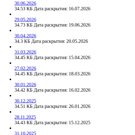
30.06.2026
34.53 КБ
Дата раскрытия: 16.07.2026
29.05.2026
34.73 КБ
Дата раскрытия: 19.06.2026
30.04.2026
34.3 КБ
Дата раскрытия: 20.05.2026
31.03.2026
34.45 КБ
Дата раскрытия: 15.04.2026
27.02.2026
34.45 КБ
Дата раскрытия: 18.03.2026
30.01.2026
34.42 КБ
Дата раскрытия: 16.02.2026
30.12.2025
34.51 КБ
Дата раскрытия: 26.01.2026
28.11.2025
34.43 КБ
Дата раскрытия: 15.12.2025
31.10.2025