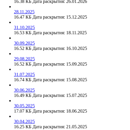
16.38 КБ
Дата раскрытия: 26.01.2026
28.11.2025
16.47 КБ
Дата раскрытия: 15.12.2025
31.10.2025
16.53 КБ
Дата раскрытия: 18.11.2025
30.09.2025
16.52 КБ
Дата раскрытия: 16.10.2025
29.08.2025
16.52 КБ
Дата раскрытия: 15.09.2025
31.07.2025
16.74 КБ
Дата раскрытия: 15.08.2025
30.06.2025
16.49 КБ
Дата раскрытия: 15.07.2025
30.05.2025
17.07 КБ
Дата раскрытия: 18.06.2025
30.04.2025
16.25 КБ
Дата раскрытия: 21.05.2025