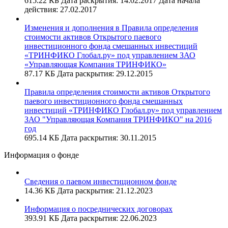
615.22 КБ
Дата раскрытия: 14.02.2017
Дата начала
действия: 27.02.2017
Изменения и дополнения в Правила определения
стоимости активов Открытого паевого
инвестиционного фонда смешанных инвестиций
«ТРИНФИКО Глобал.ру» под управлением ЗАО
«Управляющая Компания ТРИНФИКО»
87.17 КБ
Дата раскрытия: 29.12.2015
Правила определения стоимости активов Открытого
паевого инвестиционного фонда смешанных
инвестиций «ТРИНФИКО Глобал.ру» под управлением
ЗАО "Управляющая Компания ТРИНФИКО" на 2016
год
695.14 КБ
Дата раскрытия: 30.11.2015
Информация о фонде
Сведения о паевом инвестиционном фонде
14.36 КБ
Дата раскрытия: 21.12.2023
Информация о посреднических договорах
393.91 КБ
Дата раскрытия: 22.06.2023