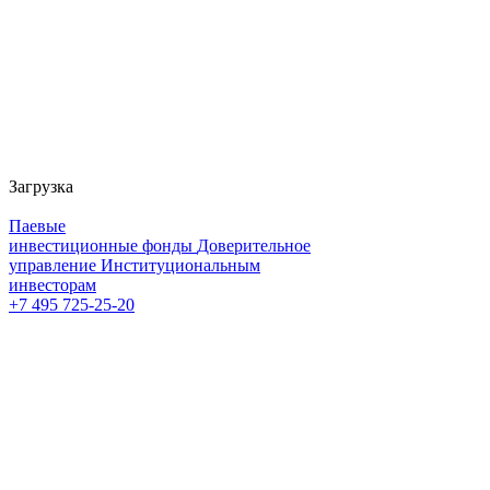
Загрузка
Паевые
инвестиционные фонды
Доверительное
управление
Институциональным
инвесторам
+7 495 725-25-20