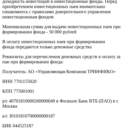
доходность инвестиций в инвестиционные фонды. Перед
приобретением инвестиционных паев внимательно
ознакомьтесь с правилами доверительного управления
инвестиционным фондом
Минимальная сумма для выдачи инвестиционных паев при
формировании фонда - 50 000 рублей
В оплату инвестиционных паев при формировании
фонда передаются только денежные средства
Реквизиты для перечисления денежных средств в оплату за
паи при формировании фонда:
Получатель: АО «Управляющая Компания ТРИНФИКО»
ИНН 7701155020
КПП 775001001
р/с 40701810600260000049 в Филиале Банк ВТБ (ПАО) в г.
Москва
к/с 30101810700000000187
БИК 044525187