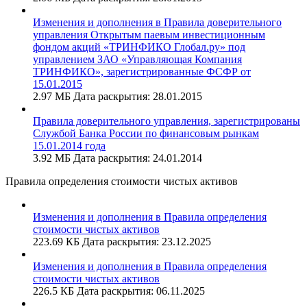
Изменения и дополнения в Правила доверительного
управления Открытым паевым инвестиционным
фондом акций «ТРИНФИКО Глобал.ру» под
управлением ЗАО «Управляющая Компания
ТРИНФИКО», зарегистрированные ФСФР от
15.01.2015
2.97 МБ
Дата раскрытия: 28.01.2015
Правила доверительного управления, зарегистрированы
Службой Банка России по финансовым рынкам
15.01.2014 года
3.92 МБ
Дата раскрытия: 24.01.2014
Правила определения стоимости чистых активов
Изменения и дополнения в Правила определения
стоимости чистых активов
223.69 КБ
Дата раскрытия: 23.12.2025
Изменения и дополнения в Правила определения
стоимости чистых активов
226.5 КБ
Дата раскрытия: 06.11.2025