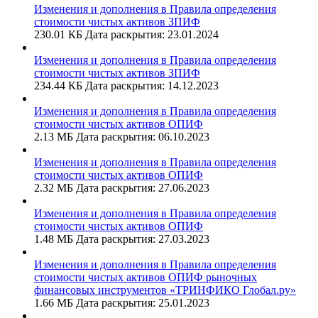
Изменения и дополнения в Правила определения
стоимости чистых активов ЗПИФ
230.01 КБ
Дата раскрытия: 23.01.2024
Изменения и дополнения в Правила определения
стоимости чистых активов ЗПИФ
234.44 КБ
Дата раскрытия: 14.12.2023
Изменения и дополнения в Правила определения
стоимости чистых активов ОПИФ
2.13 МБ
Дата раскрытия: 06.10.2023
Изменения и дополнения в Правила определения
стоимости чистых активов ОПИФ
2.32 МБ
Дата раскрытия: 27.06.2023
Изменения и дополнения в Правила определения
стоимости чистых активов ОПИФ
1.48 МБ
Дата раскрытия: 27.03.2023
Изменения и дополнения в Правила определения
стоимости чистых активов ОПИФ рыночных
финансовых инструментов «ТРИНФИКО Глобал.ру»
1.66 МБ
Дата раскрытия: 25.01.2023