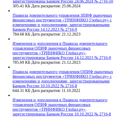
зарегистрированы Банком России 24.06.2024 № 2716-10
305.41 КБ
Дата раскрытия: 25.06.2024
Правила доверительного управления ЗПИФ рыночных
финансовых инструментов «ТРИНФИКО Глобал.ру» с
изменениями и дополнениями, зарегистрированными
Банком России 14.12.2023 № 2716-9
784.68 КБ
Дата раскрытия: 21.12.2023
Изменения и дополнения в Правила доверительного
управления ОПИФ рыночных финансовых
инструментов «ТРИНФИКО Глобал.ру»,
зарегистрированы Банком России 14.12.2023 № 2716-9
785.69 КБ
Дата раскрытия: 21.12.2023
Правила доверительного управления ОПИФ рыночных
финансовых инструментов «ТРИНФИКО Глобал.ру» с
изменениями и дополнениями, зарегистрированными
Банком России 10.10.2022 № 2716-8
644.31 КБ
Дата раскрытия: 11.10.2022
Изменения и дополнения в Правила доверительного
управления ОПИФ рыночных финансовых
инструментов «ТРИНФИКО Глобал.ру»,
зарегистрированы Банком России 10.10.2022 № 2716-8