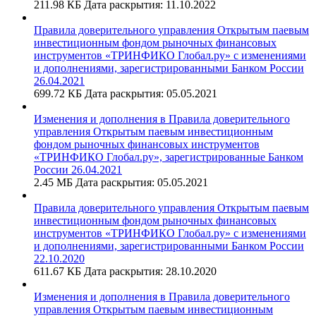
211.98 КБ
Дата раскрытия: 11.10.2022
Правила доверительного управления Открытым паевым
инвестиционным фондом рыночных финансовых
инструментов «ТРИНФИКО Глобал.ру» с изменениями
и дополнениями, зарегистрированными Банком России
26.04.2021
699.72 КБ
Дата раскрытия: 05.05.2021
Изменения и дополнения в Правила доверительного
управления Открытым паевым инвестиционным
фондом рыночных финансовых инструментов
«ТРИНФИКО Глобал.ру», зарегистрированные Банком
России 26.04.2021
2.45 МБ
Дата раскрытия: 05.05.2021
Правила доверительного управления Открытым паевым
инвестиционным фондом рыночных финансовых
инструментов «ТРИНФИКО Глобал.ру» с изменениями
и дополнениями, зарегистрированными Банком России
22.10.2020
611.67 КБ
Дата раскрытия: 28.10.2020
Изменения и дополнения в Правила доверительного
управления Открытым паевым инвестиционным