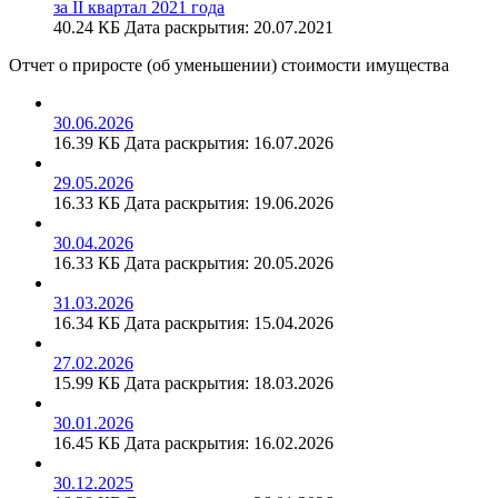
за II квартал 2021 года
40.24 КБ
Дата раскрытия: 20.07.2021
Отчет о приросте (об уменьшении) стоимости имущества
30.06.2026
16.39 КБ
Дата раскрытия: 16.07.2026
29.05.2026
16.33 КБ
Дата раскрытия: 19.06.2026
30.04.2026
16.33 КБ
Дата раскрытия: 20.05.2026
31.03.2026
16.34 КБ
Дата раскрытия: 15.04.2026
27.02.2026
15.99 КБ
Дата раскрытия: 18.03.2026
30.01.2026
16.45 КБ
Дата раскрытия: 16.02.2026
30.12.2025