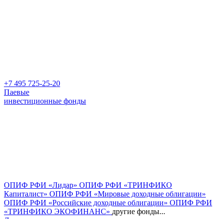
+7 495 725-25-20
Паевые
инвестиционные фонды
ОПИФ РФИ «Лидар»
ОПИФ РФИ «ТРИНФИКО
Капиталист»
ОПИФ РФИ «Мировые доходные облигации»
ОПИФ РФИ «Российские доходные облигации»
ОПИФ РФИ
«ТРИНФИКО ЭКОФИНАНС»
другие фонды...