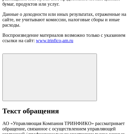
бумаг, продуктов или услуг.
Данные о доходности или иных результатах, отраженные на
сайте, не учитывают комиссии, налоговые сборы и иные
расходы.
Воспроизведение материалов возможно только с указанием
ссылки на сайт:
www.trinfico-аm.ru
Текст обращения
АО «Управляющая Компания ТРИНФИКО» рассматривает
обращение, связанное с осуществлением управляющей