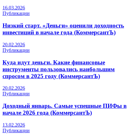
16.03.2026
Публикации
Низкий старт. «Деньги» оценили доходность
инвестиций в начале года (КоммерсантЪ)
20.02.2026
Публикации
Куда идут деньги. Какие финансовые
инструменты пользовались наибольшим
спросом в 2025 году (КоммерсантЪ)
20.02.2026
Публикации
Доходный январь. Самые успешные ПИФы в
начале 2026 года (КоммерсантЪ)
13.02.2026
Публикации