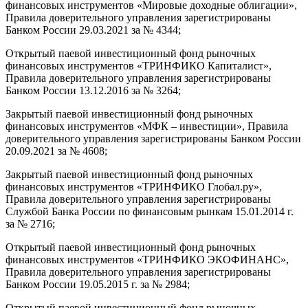
финансовых инструментов «Мировые доходные облигации»,
Правила доверительного управления зарегистрированы
Банком России 29.03.2021 за № 4344;
Открытый паевой инвестиционный фонд рыночных
финансовых инструментов «ТРИНФИКО Капиталист»,
Правила доверительного управления зарегистрированы
Банком России 13.12.2016 за № 3264;
Закрытый паевой инвестиционный фонд рыночных
финансовых инструментов «МФК – инвестиции», Правила
доверительного управления зарегистрированы Банком России
20.09.2021 за № 4608;
Закрытый паевой инвестиционный фонд рыночных
финансовых инструментов «ТРИНФИКО Глобал.ру»,
Правила доверительного управления зарегистрированы
Службой Банка России по финансовым рынкам 15.01.2014 г.
за № 2716;
Открытый паевой инвестиционный фонд рыночных
финансовых инструментов «ТРИНФИКО ЭКОФИНАНС»,
Правила доверительного управления зарегистрированы
Банком России 19.05.2015 г. за № 2984;
Открытый паевой инвестиционный фонд рыночных