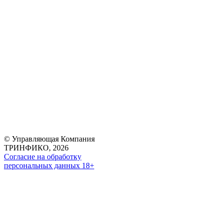
© Управляющая Компания
ТРИНФИКО, 2026
Согласие на обработку
персональных данных 18+