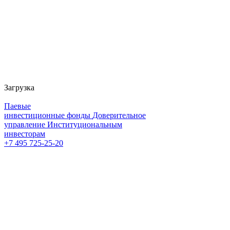
Загрузка
Паевые
инвестиционные фонды
Доверительное
управление
Институциональным
инвесторам
+7 495 725-25-20