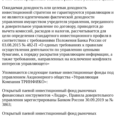
Ожидаемая доходность или целевая доходность
инвестиционной стратегии не гарантируются управляющим и
не являются идентичными фактической доходности
управления имуществом учредителя управления, переданного
в доверительное управление по договору, приводится до
вычета комиссий, расходов и налогов, рассчитывается для
цели определения стандартного инвестиционного профиля в
соответствии с требованиями Положения Банка России от
03.08.2015 № 482-П «О единых требованиях к правилам
осуществления деятельности по управлению ценными
бумагами, к порядку раскрытия управляющим информации, а
также требованиях, направленных на исключение конфликта
интересов управляющего»
Упоминаются следующие паевые инвестиционные фонды под
управлением Акционерного общества «Управляющая
Компания ТРИНФИКО»:
Открытый паевой инвестиционный фонд рыночных
финансовых инструментов «Лидар», Правила доверительного
управления зарегистрированы Банком России 30.09.2019 за №
3863;
Открытый паевой инвестиционный фонд рыночных