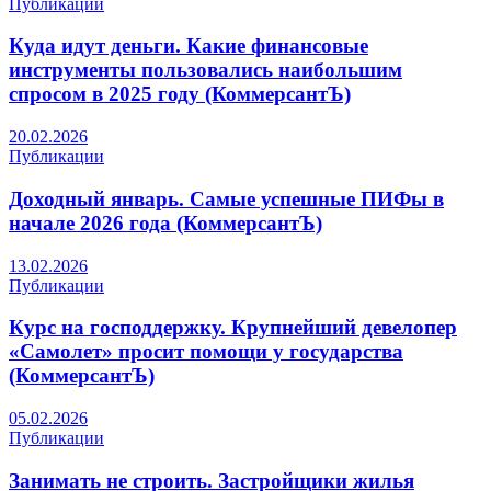
Публикации
Куда идут деньги. Какие финансовые
инструменты пользовались наибольшим
спросом в 2025 году (КоммерсантЪ)
20.02.2026
Публикации
Доходный январь. Самые успешные ПИФы в
начале 2026 года (КоммерсантЪ)
13.02.2026
Публикации
Курс на господдержку. Крупнейший девелопер
«Самолет» просит помощи у государства
(КоммерсантЪ)
05.02.2026
Публикации
Занимать не строить. Застройщики жилья