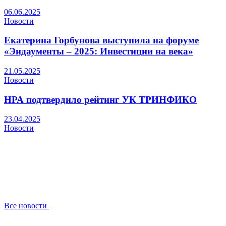
06.06.2025
Новости
Екатерина Горбунова выступила на форуме
«Эндаументы – 2025: Инвестиции на века»
21.05.2025
Новости
НРА подтвердило рейтинг УК ТРИНФИКО
23.04.2025
Новости
Все новости