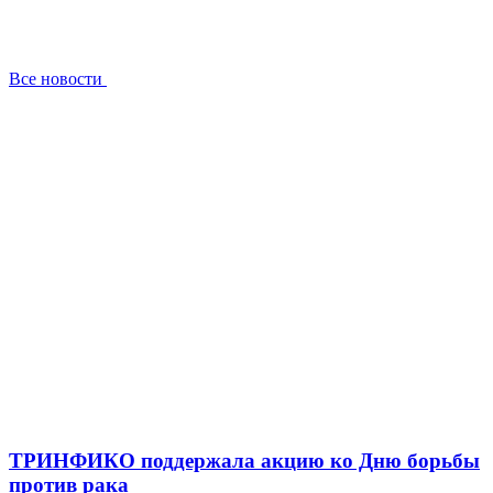
Все новости
ТРИНФИКО поддержала акцию ко Дню борьбы
против рака