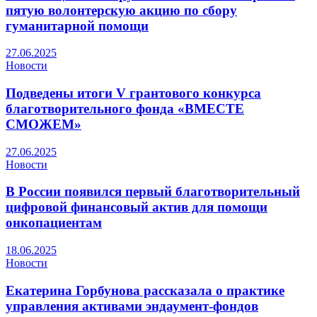
пятую волонтерскую акцию по сбору
гуманитарной помощи
27.06.2025
Новости
Подведены итоги V грантового конкурса
благотворительного фонда «ВМЕСТЕ
СМОЖЕМ»
27.06.2025
Новости
В России появился первый благотворительный
цифровой финансовый актив для помощи
онкопациентам
18.06.2025
Новости
Екатерина Горбунова рассказала о практике
управления активами эндаумент-фондов