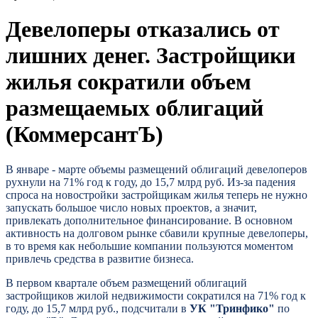
Девелоперы отказались от
лишних денег. Застройщики
жилья сократили объем
размещаемых облигаций
(КоммерсантЪ)
В январе - марте объемы размещений облигаций девелоперов
рухнули на 71% год к году, до 15,7 млрд руб. Из-за падения
спроса на новостройки застройщикам жилья теперь не нужно
запускать большое число новых проектов, а значит,
привлекать дополнительное финансирование. В основном
активность на долговом рынке сбавили крупные девелоперы,
в то время как небольшие компании пользуются моментом
привлечь средства в развитие бизнеса.
В первом квартале объем размещений облигаций
застройщиков жилой недвижимости сократился на 71% год к
году, до 15,7 млрд руб., подсчитали в
УК "Тринфико"
по