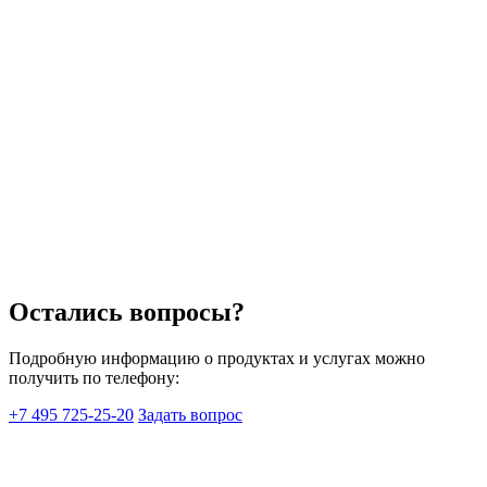
Остались вопросы?
Подробную информацию о продуктах и услугах можно
получить по телефону:
+7 495 725-25-20
Задать вопрос