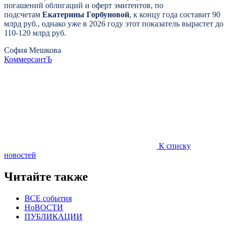
погашений облигаций и оферт эмитентов, по
подсчетам
Екатерины Горбуновой
, к концу года составит 90
млрд руб., однако уже в 2026 году этот показатель вырастет до
110-120 млрд руб.
София Мешкова
КоммерсантЪ
К списку
новостей
Читайте также
ВСЕ события
НоВОСТИ
ПУБЛИКАЦИИ