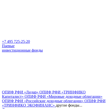
+7 495 725-25-20
Паевые
инвестиционные фонды
ОПИФ РФИ «Лидар»
ОПИФ РФИ «ТРИНФИКО
Капиталист»
ОПИФ РФИ «Мировые доходные облигации»
ОПИФ РФИ «Российские доходные облигации»
ОПИФ РФИ
«ТРИНФИКО ЭКОФИНАНС»
другие фонды...