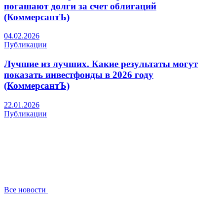
погашают долги за счет облигаций
(КоммерсантЪ)
04.02.2026
Публикации
Лучшие из лучших. Какие результаты могут
показать инвестфонды в 2026 году
(КоммерсантЪ)
22.01.2026
Публикации
Все новости