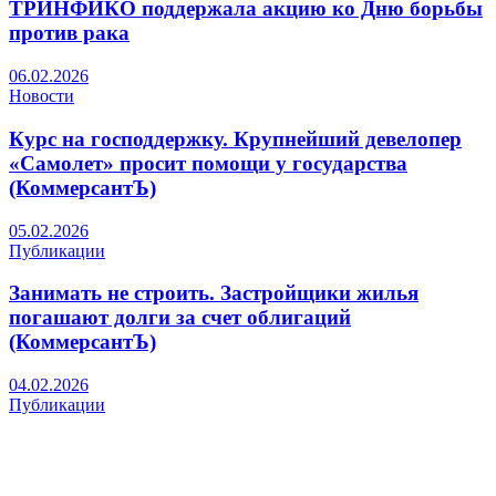
ТРИНФИКО поддержала акцию ко Дню борьбы
против рака
06.02.2026
Новости
Курс на господдержку. Крупнейший девелопер
«Самолет» просит помощи у государства
(КоммерсантЪ)
05.02.2026
Публикации
Занимать не строить. Застройщики жилья
погашают долги за счет облигаций
(КоммерсантЪ)
04.02.2026
Публикации