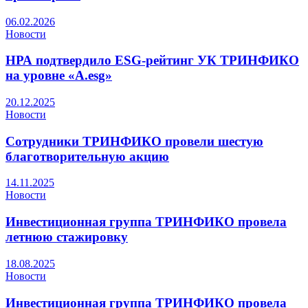
06.02.2026
Новости
НРА подтвердило ESG-рейтинг УК ТРИНФИКО
на уровне «A.esg»
20.12.2025
Новости
Сотрудники ТРИНФИКО провели шестую
благотворительную акцию
14.11.2025
Новости
Инвестиционная группа ТРИНФИКО провела
летнюю стажировку
18.08.2025
Новости
Инвестиционная группа ТРИНФИКО провела