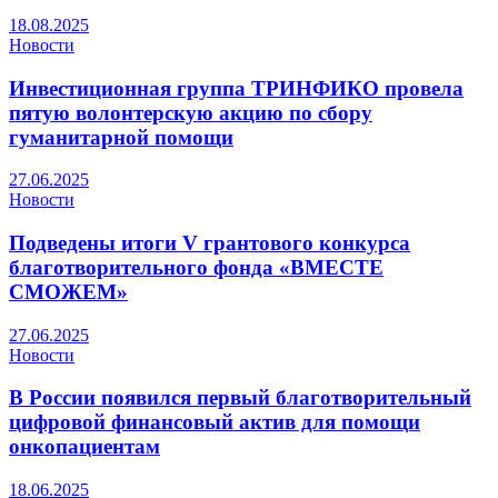
18.08.2025
Новости
Инвестиционная группа ТРИНФИКО провела
пятую волонтерскую акцию по сбору
гуманитарной помощи
27.06.2025
Новости
Подведены итоги V грантового конкурса
благотворительного фонда «ВМЕСТЕ
СМОЖЕМ»
27.06.2025
Новости
В России появился первый благотворительный
цифровой финансовый актив для помощи
онкопациентам
18.06.2025