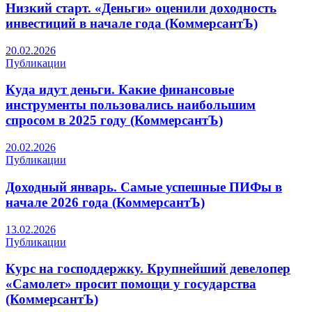
Низкий старт. «Деньги» оценили доходность
инвестиций в начале года (КоммерсантЪ)
20.02.2026
Публикации
Куда идут деньги. Какие финансовые
инструменты пользовались наибольшим
спросом в 2025 году (КоммерсантЪ)
20.02.2026
Публикации
Доходный январь. Самые успешные ПИФы в
начале 2026 года (КоммерсантЪ)
13.02.2026
Публикации
Курс на господдержку. Крупнейший девелопер
«Самолет» просит помощи у государства
(КоммерсантЪ)