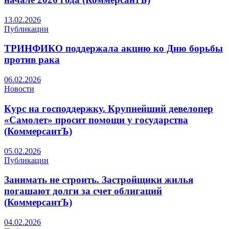
13.02.2026
Публикации
ТРИНФИКО поддержала акцию ко Дню борьбы
против рака
06.02.2026
Новости
Курс на господдержку. Крупнейший девелопер
«Самолет» просит помощи у государства
(КоммерсантЪ)
05.02.2026
Публикации
Занимать не строить. Застройщики жилья
погашают долги за счет облигаций
(КоммерсантЪ)
04.02.2026