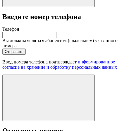
Введите номер телефона
Телефон
Вы должны являться абонентом (владельцем) указанного
номера
Отправить
Ввод номера телефона подтверждает
информированное
согласие на хранение и обработку персональных данных
Отправить резюме