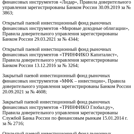
финансовых инструментов «Лидар», Правила доверительного
управления зарегистрированы Банком России 30.09.2019 за №
3863;
Открытый паевой инвестиционный фонд рыночных
финансовых инструментов «Мировые доходные облигации»,
Правила доверительного управления зарегистрированы
Банком России 29.03.2021 за № 4344;
Открытый паевой инвестиционный фонд рыночных
финансовых инструментов «ТРИНФИКО Капиталист»,
Правила доверительного управления зарегистрированы
Банком России 13.12.2016 за № 3264;
Закрытый паевой инвестиционный фонд рыночных
финансовых инструментов «МФК – инвестиции», Правила
доверительного управления зарегистрированы Банком России
20.09.2021 за № 4608;
Закрытый паевой инвестиционный фонд рыночных
финансовых инструментов «ТРИНФИКО Глобал.ру»,
Правила доверительного управления зарегистрированы
Службой Банка России по финансовым рынкам 15.01.2014 г.
за № 2716;
Открытый паевой инвестиционный фонд рыночных