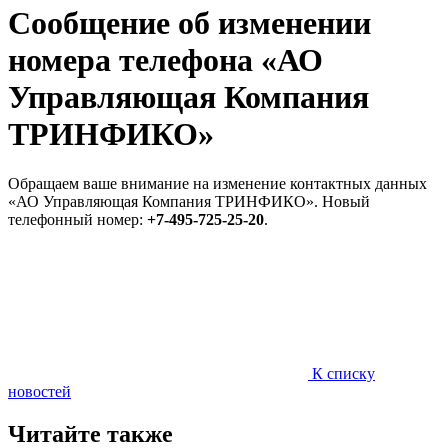
Сообщение об изменении
номера телефона «АО
Управляющая Компания
ТРИНФИКО»
Обращаем ваше внимание на изменение контактных данных
«АО Управляющая Компания ТРИНФИКО». Новый
телефонный номер:
+7-495-725-25-20
.
К списку
новостей
Читайте также