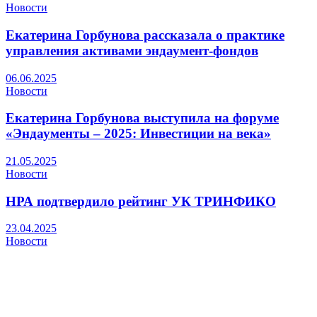
Новости
Екатерина Горбунова рассказала о практике
управления активами эндаумент-фондов
06.06.2025
Новости
Екатерина Горбунова выступила на форуме
«Эндаументы – 2025: Инвестиции на века»
21.05.2025
Новости
НРА подтвердило рейтинг УК ТРИНФИКО
23.04.2025
Новости