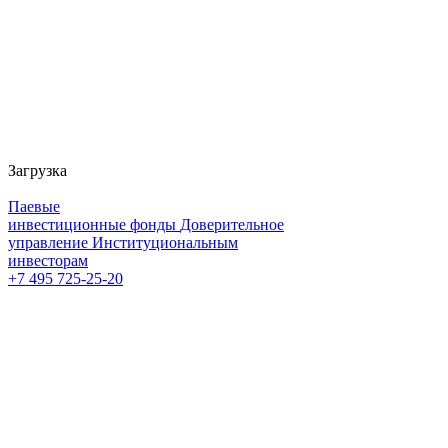
Загрузка
Паевые
инвестиционные фонды
Доверительное
управление
Институциональным
инвесторам
+7 495 725-25-20