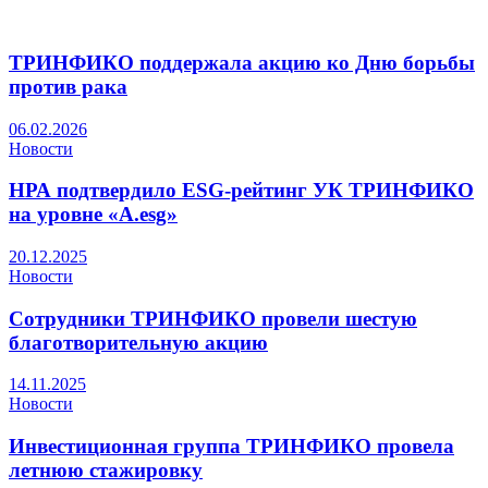
ТРИНФИКО поддержала акцию ко Дню борьбы
против рака
06.02.2026
Новости
НРА подтвердило ESG-рейтинг УК ТРИНФИКО
на уровне «A.esg»
20.12.2025
Новости
Сотрудники ТРИНФИКО провели шестую
благотворительную акцию
14.11.2025
Новости
Инвестиционная группа ТРИНФИКО провела
летнюю стажировку