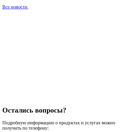
Все новости
Остались вопросы?
Подробную информацию о продуктах и услугах можно
получить по телефону: