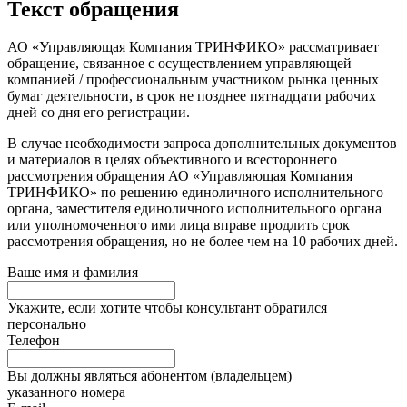
Текст обращения
АО «Управляющая Компания ТРИНФИКО» рассматривает
обращение, связанное с осуществлением управляющей
компанией / профессиональным участником рынка ценных
бумаг деятельности, в срок не позднее пятнадцати рабочих
дней со дня его регистрации.
В случае необходимости запроса дополнительных документов
и материалов в целях объективного и всестороннего
рассмотрения обращения АО «Управляющая Компания
ТРИНФИКО» по решению единоличного исполнительного
органа, заместителя единоличного исполнительного органа
или уполномоченного ими лица вправе продлить срок
рассмотрения обращения, но не более чем на 10 рабочих дней.
Ваше имя и фамилия
Укажите, если хотите чтобы консультант обратился
персонально
Телефон
Вы должны являться абонентом (владельцем)
указанного номера