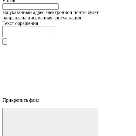
E-mail
На указанный адрес электронной почты будет
направлена письменная консультация
Текст обращения
Прикрепить файл