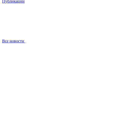
Публикации
Все новости