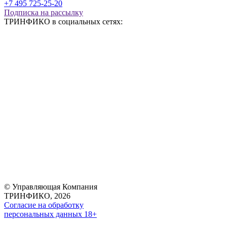
+7 495 725-25-20
Подписка на рассылку
ТРИНФИКО в социальных сетях:
© Управляющая Компания
ТРИНФИКО, 2026
Согласие на обработку
персональных данных 18+