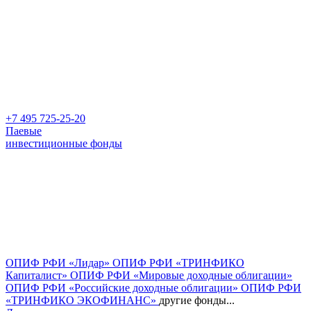
+7 495 725-25-20
Паевые
инвестиционные фонды
ОПИФ РФИ «Лидар»
ОПИФ РФИ «ТРИНФИКО
Капиталист»
ОПИФ РФИ «Мировые доходные облигации»
ОПИФ РФИ «Российские доходные облигации»
ОПИФ РФИ
«ТРИНФИКО ЭКОФИНАНС»
другие фонды...