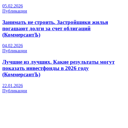
05.02.2026
Публикации
Занимать не строить. Застройщики жилья
погашают долги за счет облигаций
(КоммерсантЪ)
04.02.2026
Публикации
Лучшие из лучших. Какие результаты могут
показать инвестфонды в 2026 году
(КоммерсантЪ)
22.01.2026
Публикации