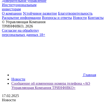
Доверительное управление
Институциональным
инвесторам
О компании
Устойчивое развитие
Благотворительность
Раскрытие информации
Вопросы и ответы
Новости
Контакты
© Управляющая Компания
ТРИНФИКО, 2026
Согласие на обработку
персональных данных 18+
Главная
Новости
Сообщение об изменении номера телефона «АО
Управляющая Компания ТРИНФИКО»
17.02.2025
Новости