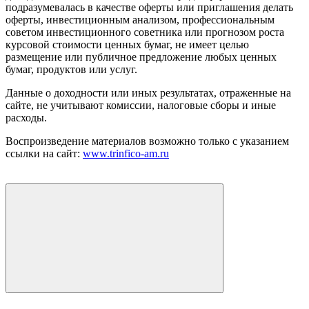
подразумевалась в качестве оферты или приглашения делать
оферты, инвестиционным анализом, профессиональным
советом инвестиционного советника или прогнозом роста
курсовой стоимости ценных бумаг, не имеет целью
размещение или публичное предложение любых ценных
бумаг, продуктов или услуг.
Данные о доходности или иных результатах, отраженные на
сайте, не учитывают комиссии, налоговые сборы и иные
расходы.
Воспроизведение материалов возможно только с указанием
ссылки на сайт:
www.trinfico-аm.ru