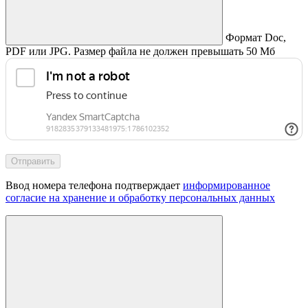
Формат Doc,
PDF или JPG. Размер файла не должен превышать 50 Мб
Отправить
Ввод номера телефона подтверждает
информированное
согласие на хранение и обработку персональных данных