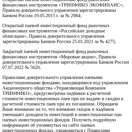
финансовых инструментов «ТРИНФИКО ЭКОФИНАНС»,
Правила доверительного управления зарегистрированы
Банком России 19.05.2015 г. за № 2984;
Открытый паевой инвестиционный фонд рыночных
финансовых инструментов «Российские доходные
облигации», Правила доверительного управления
зарегистрированы Банком России 25.01.2021 за № 4275;
Закрытый паевой инвестиционный фонд рыночных
финансовых инструментов «Мировые акции», Правила
доверительного управления зарегистрированы Банком России
07.07.2022 № 5020.
Правилами доверительного управления паевыми
инвестиционными фондами, находящимися под управлением
Акционерного общества «Управляющая Компания
ТРИНФИКО», предусмотрены надбавки к расчетной
стоимости инвестиционных паев при их выдаче и скидки к
расчетной стоимости паев при их погашении. Обращаем
Ваше внимание на то, что взимание скидок и надбавок
уменьшает доходность инвестиций в инвестиционные паи
паевых инвестиционных фондов. Получить подробную
информацию об упомянутых на сайте паевых
инвестиционных фондах, ознакомиться с Правилами