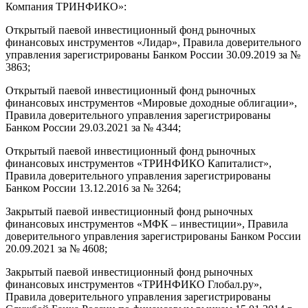
Компания ТРИНФИКО»:
Открытый паевой инвестиционный фонд рыночных
финансовых инструментов «Лидар», Правила доверительного
управления зарегистрированы Банком России 30.09.2019 за №
3863;
Открытый паевой инвестиционный фонд рыночных
финансовых инструментов «Мировые доходные облигации»,
Правила доверительного управления зарегистрированы
Банком России 29.03.2021 за № 4344;
Открытый паевой инвестиционный фонд рыночных
финансовых инструментов «ТРИНФИКО Капиталист»,
Правила доверительного управления зарегистрированы
Банком России 13.12.2016 за № 3264;
Закрытый паевой инвестиционный фонд рыночных
финансовых инструментов «МФК – инвестиции», Правила
доверительного управления зарегистрированы Банком России
20.09.2021 за № 4608;
Закрытый паевой инвестиционный фонд рыночных
финансовых инструментов «ТРИНФИКО Глобал.ру»,
Правила доверительного управления зарегистрированы