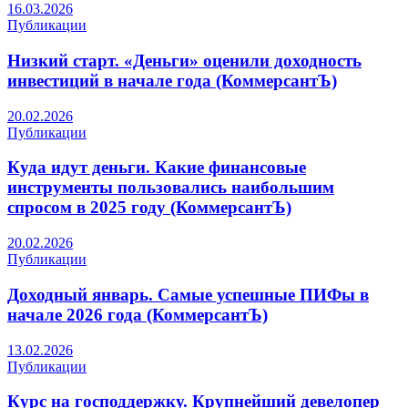
16.03.2026
Публикации
Низкий старт. «Деньги» оценили доходность
инвестиций в начале года (КоммерсантЪ)
20.02.2026
Публикации
Куда идут деньги. Какие финансовые
инструменты пользовались наибольшим
спросом в 2025 году (КоммерсантЪ)
20.02.2026
Публикации
Доходный январь. Самые успешные ПИФы в
начале 2026 года (КоммерсантЪ)
13.02.2026
Публикации
Курс на господдержку. Крупнейший девелопер