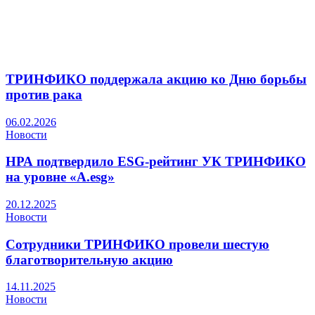
ТРИНФИКО поддержала акцию ко Дню борьбы
против рака
06.02.2026
Новости
НРА подтвердило ESG-рейтинг УК ТРИНФИКО
на уровне «A.esg»
20.12.2025
Новости
Сотрудники ТРИНФИКО провели шестую
благотворительную акцию
14.11.2025
Новости