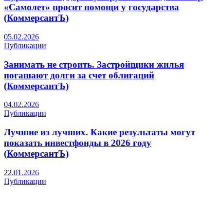
«Самолет» просит помощи у государства
(КоммерсантЪ)
05.02.2026
Публикации
Занимать не строить. Застройщики жилья
погашают долги за счет облигаций
(КоммерсантЪ)
04.02.2026
Публикации
Лучшие из лучших. Какие результаты могут
показать инвестфонды в 2026 году
(КоммерсантЪ)
22.01.2026
Публикации