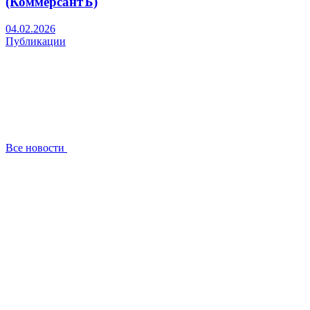
(КоммерсантЪ)
04.02.2026
Публикации
Все новости