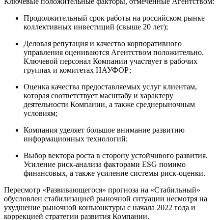
Ключевые положительные факторы, отмеченные Агентством:
Продолжительный срок работы на российском рынке
коллективных инвестиций (свыше 20 лет);
Деловая репутация и качество корпоративного
управления оцениваются Агентством положительно.
Ключевой персонал Компании участвует в рабочих
группах и комитетах НАУФОР;
Оценка качества предоставляемых услуг клиентам,
которая соответствует масштабу и характеру
деятельности Компании, а также среднерыночным
условиям;
Компания уделяет большое внимание развитию
информационных технологий;
Выбор вектора роста в сторону устойчивого развития.
Усиление риск-анализа факторами ESG помимо
финансовых, а также усиление системы риск-оценки.
Пересмотр «Развивающегося» прогноза на «Стабильный»
обусловлен стабилизацией рыночной ситуации несмотря на
ухудшение рыночной конъюнктуры с начала 2022 года и
коррекцией стратегии развития Компании.