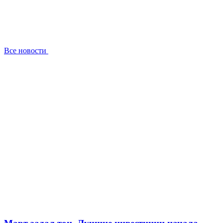
Все новости