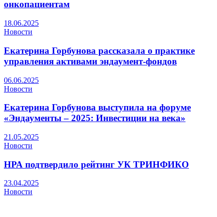
онкопациентам
18.06.2025
Новости
Екатерина Горбунова рассказала о практике
управления активами эндаумент-фондов
06.06.2025
Новости
Екатерина Горбунова выступила на форуме
«Эндаументы – 2025: Инвестиции на века»
21.05.2025
Новости
НРА подтвердило рейтинг УК ТРИНФИКО
23.04.2025
Новости