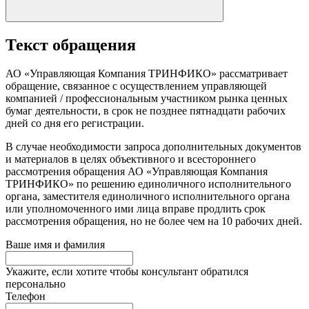
Текст обращения
АО «Управляющая Компания ТРИНФИКО» рассматривает
обращение, связанное с осуществлением управляющей
компанией / профессиональным участником рынка ценных
бумаг деятельности, в срок не позднее пятнадцати рабочих
дней со дня его регистрации.
В случае необходимости запроса дополнительных документов
и материалов в целях объективного и всестороннего
рассмотрения обращения АО «Управляющая Компания
ТРИНФИКО» по решению единоличного исполнительного
органа, заместителя единоличного исполнительного органа
или уполномоченного ими лица вправе продлить срок
рассмотрения обращения, но не более чем на 10 рабочих дней.
Ваше имя и фамилия
Укажите, если хотите чтобы консультант обратился
персонально
Телефон