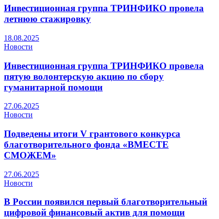
Инвестиционная группа ТРИНФИКО провела
летнюю стажировку
18.08.2025
Новости
Инвестиционная группа ТРИНФИКО провела
пятую волонтерскую акцию по сбору
гуманитарной помощи
27.06.2025
Новости
Подведены итоги V грантового конкурса
благотворительного фонда «ВМЕСТЕ
СМОЖЕМ»
27.06.2025
Новости
В России появился первый благотворительный
цифровой финансовый актив для помощи