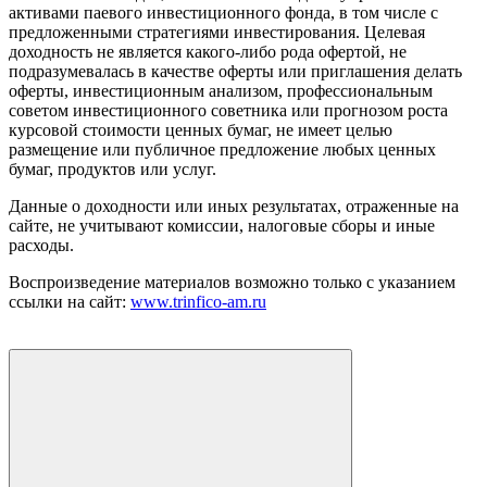
активами паевого инвестиционного фонда, в том числе с
предложенными стратегиями инвестирования. Целевая
доходность не является какого-либо рода офертой, не
подразумевалась в качестве оферты или приглашения делать
оферты, инвестиционным анализом, профессиональным
советом инвестиционного советника или прогнозом роста
курсовой стоимости ценных бумаг, не имеет целью
размещение или публичное предложение любых ценных
бумаг, продуктов или услуг.
Данные о доходности или иных результатах, отраженные на
сайте, не учитывают комиссии, налоговые сборы и иные
расходы.
Воспроизведение материалов возможно только с указанием
ссылки на сайт:
www.trinfico-аm.ru