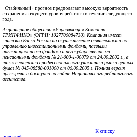
«Стабильный» прогноз предполагает высокую вероятность
сохранения текущего уровня рейтинга в течение следующего
года.
Акционерное общество «Управляющая Компания
ТРИНФИКО» (ОГРН: 1027700084730). Компания имеет
лицензию Банка России на осуществление деятельности по
управлению инвестиционными фондами, паевыми
инвестиционными фондами и негосударственными
пенсионными фондами № 21-000-1-00079 от 24.09.2002 г., а
также лицензию профессионального участника рынка ценных
бумаг № 045-08588-001000 от 06.09.2005 г. Полная версия
пресс-релиза доступна на сайте Национального рейтингового
агентства.
К списку
новостей