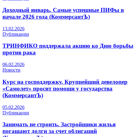
Доходный январь. Самые успешные ПИФы в
начале 2026 года (КоммерсантЪ)
13.02.2026
Публикации
ТРИНФИКО поддержала акцию ко Дню борьбы
против рака
06.02.2026
Новости
Курс на господдержку. Крупнейший девелопер
«Самолет» просит помощи у государства
(КоммерсантЪ)
05.02.2026
Публикации
Занимать не строить. Застройщики жилья
погашают долги за счет облигаций