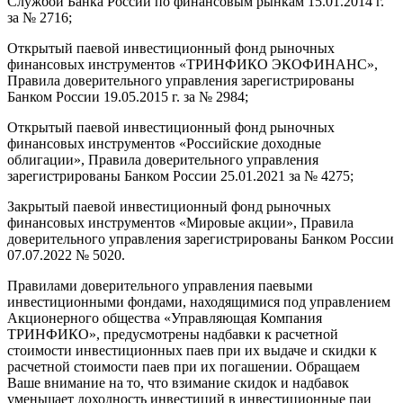
Службой Банка России по финансовым рынкам 15.01.2014 г.
за № 2716;
Открытый паевой инвестиционный фонд рыночных
финансовых инструментов «ТРИНФИКО ЭКОФИНАНС»,
Правила доверительного управления зарегистрированы
Банком России 19.05.2015 г. за № 2984;
Открытый паевой инвестиционный фонд рыночных
финансовых инструментов «Российские доходные
облигации», Правила доверительного управления
зарегистрированы Банком России 25.01.2021 за № 4275;
Закрытый паевой инвестиционный фонд рыночных
финансовых инструментов «Мировые акции», Правила
доверительного управления зарегистрированы Банком России
07.07.2022 № 5020.
Правилами доверительного управления паевыми
инвестиционными фондами, находящимися под управлением
Акционерного общества «Управляющая Компания
ТРИНФИКО», предусмотрены надбавки к расчетной
стоимости инвестиционных паев при их выдаче и скидки к
расчетной стоимости паев при их погашении. Обращаем
Ваше внимание на то, что взимание скидок и надбавок
уменьшает доходность инвестиций в инвестиционные паи