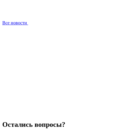
Все новости
Остались вопросы?