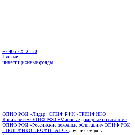
+7 495 725-25-20
Паевые
инвестиционные фонды
ОПИФ РФИ «Лидар»
ОПИФ РФИ «ТРИНФИКО
Капиталист»
ОПИФ РФИ «Мировые доходные облигации»
ОПИФ РФИ «Российские доходные облигации»
ОПИФ РФИ
«ТРИНФИКО ЭКОФИНАНС»
другие фонды...