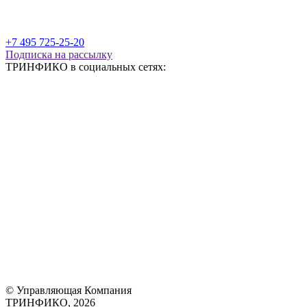
+7 495 725-25-20
Подписка на рассылку
ТРИНФИКО в социальных сетях:
© Управляющая Компания
ТРИНФИКО, 2026