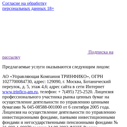
Согласие на обработку
персональных данных 18+
Подписка на
рассылку
Предлагаемые услуги оказываются следующим лицом:
АО «Управляющая Компания ТРИНФИКО», ОГРН
1027700084730, адрес: 129090, г. Москва, Ботанический
переулок, д. 5, этаж 4,6; адрес сайта в сети Интернет
www.trinfico-аm.ru
, телефон: + 7(495) 725-2520. Лицензия
профессионального участника рынка ценных бумаг на
осуществление деятельности по управлению ценными
бумагами № 045-08588-001000 от 6 сентября 2005 года.
Лицензия на осуществление деятельности по управлению
инвестиционными фондами, паевыми инвестиционными
фондами и негосударственными пенсионными фондами №