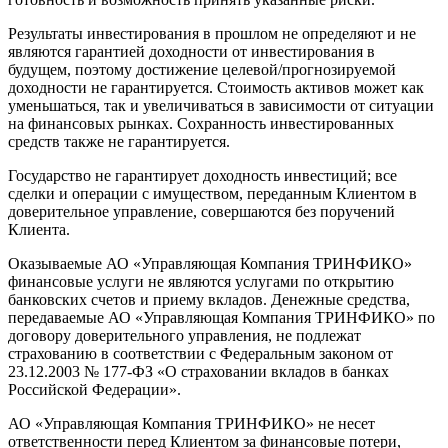
Результаты инвестирования в прошлом не определяют и не
являются гарантией доходности от инвестирования в
будущем, поэтому достижение целевой/прогнозируемой
доходности не гарантируется. Стоимость активов может как
уменьшаться, так и увеличиваться в зависимости от ситуации
на финансовых рынках. Сохранность инвестированных
средств также не гарантируется.
Государство не гарантирует доходность инвестиций; все
сделки и операции с имуществом, переданным Клиентом в
доверительное управление, совершаются без поручений
Клиента.
Оказываемые АО «Управляющая Компания ТРИНФИКО»
финансовые услуги не являются услугами по открытию
банковских счетов и приему вкладов. Денежные средства,
передаваемые АО «Управляющая Компания ТРИНФИКО» по
договору доверительного управления, не подлежат
страхованию в соответствии с Федеральным законом от
23.12.2003 № 177-ФЗ «О страховании вкладов в банках
Российской Федерации».
АО «Управляющая Компания ТРИНФИКО» не несет
ответственности перед Клиентом за финансовые потери,