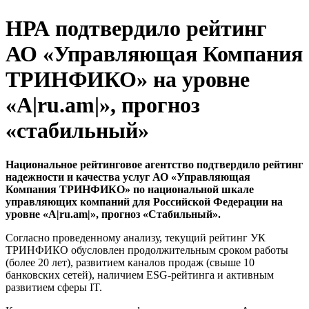
НРА подтвердило рейтинг
АО «Управляющая Компания
ТРИНФИКО» на уровне
«А|ru.am|», прогноз
«стабильный»
Национальное рейтинговое агентство подтвердило рейтинг
надежности и качества услуг АО «Управляющая
Компания ТРИНФИКО» по национальной шкале
управляющих компаний для Российской Федерации на
уровне «А|ru.am|», прогноз «Стабильный».
Согласно проведенному анализу, текущий рейтинг УК
ТРИНФИКО обусловлен продолжительным сроком работы
(более 20 лет), развитием каналов продаж (свыше 10
банковских сетей), наличием ESG-рейтинга и активным
развитием сферы IT.