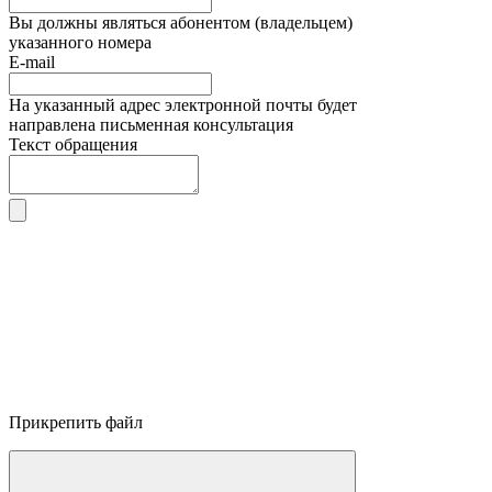
Вы должны являться абонентом (владельцем)
указанного номера
E-mail
На указанный адрес электронной почты будет
направлена письменная консультация
Текст обращения
Прикрепить файл