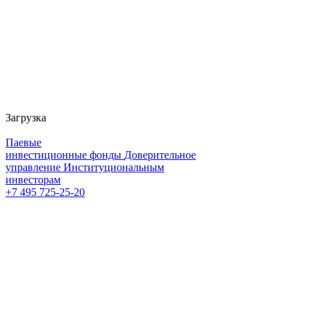
Загрузка
Паевые
инвестиционные фонды
Доверительное
управление
Институциональным
инвесторам
+7 495 725-25-20