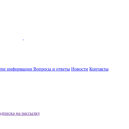
тие информации
Вопросы и ответы
Новости
Контакты
дписка на рассылку