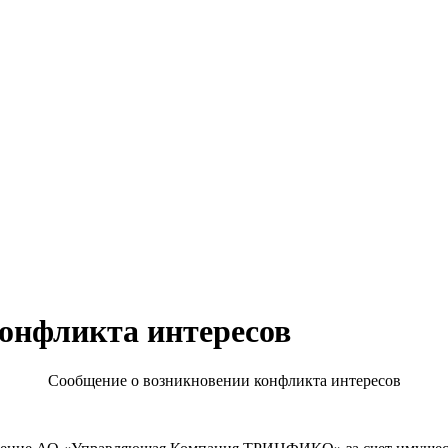
онфликта интересов
Сообщение о возникновении конфликта интересов