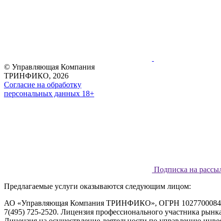
© Управляющая Компания
ТРИНФИКО, 2026
Согласие на обработку
персональных данных 18+
Подписка на рассы
Предлагаемые услуги оказываются следующим лицом:
АО «Управляющая Компания ТРИНФИКО», ОГРН 1027700084730, ад
7(495) 725-2520. Лицензия профессионального участника рынк
Лицензия на осуществление деятельности по управлению ин