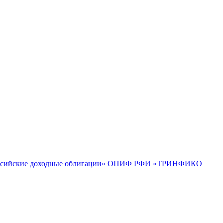
ийские доходные облигации»
ОПИФ РФИ «ТРИНФИКО