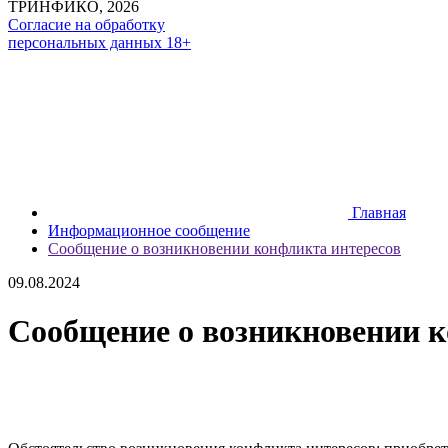
ТРИНФИКО, 2026
Согласие на обработку
персональных данных 18+
Главная
Информационное сообщение
Сообщение о возникновении конфликта интересов
09.08.2024
Сообщение о возникновении к