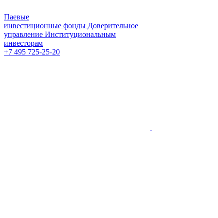
Паевые
инвестиционные фонды
Доверительное
управление
Институциональным
инвесторам
+7 495 725-25-20