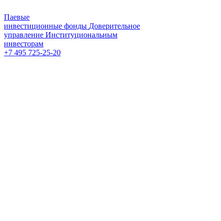
Паевые
инвестиционные фонды
Доверительное
управление
Институциональным
инвесторам
+7 495 725-25-20