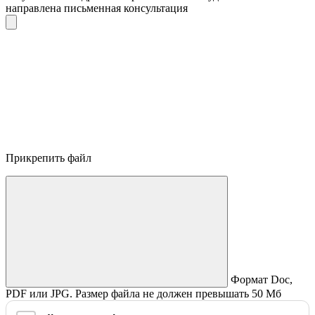
направлена письменная консультация
Прикрепить файл
Формат Doc,
PDF или JPG. Размер файла не должен превышать 50 Мб