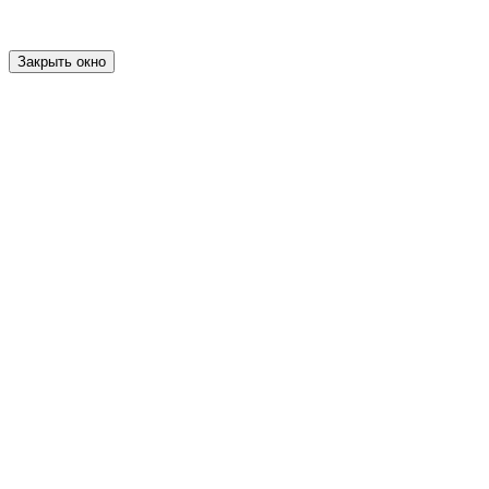
Закрыть окно