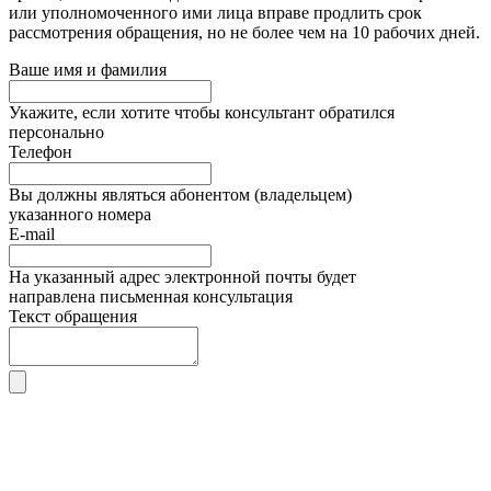
или уполномоченного ими лица вправе продлить срок
рассмотрения обращения, но не более чем на 10 рабочих дней.
Ваше имя и фамилия
Укажите, если хотите чтобы консультант обратился
персонально
Телефон
Вы должны являться абонентом (владельцем)
указанного номера
E-mail
На указанный адрес электронной почты будет
направлена письменная консультация
Текст обращения