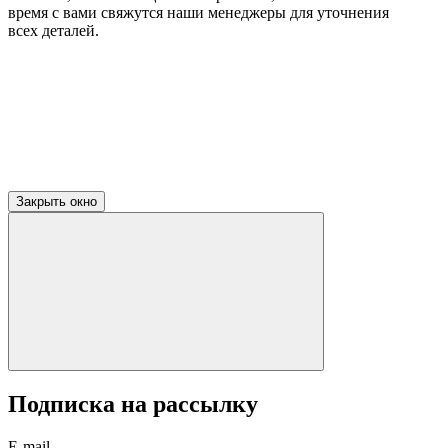
время с вами свяжутся наши менеджеры для уточнения
всех деталей.
Закрыть окно
Подписка на рассылку
E-mail