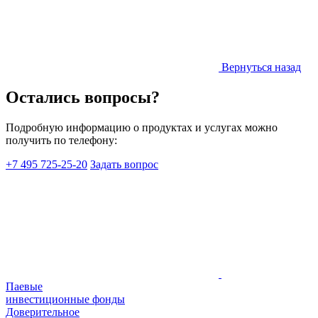
Вернуться назад
Остались вопросы?
Подробную информацию о продуктах и услугах можно
получить по телефону:
+7 495 725-25-20
Задать вопрос
Паевые
инвестиционные фонды
Доверительное