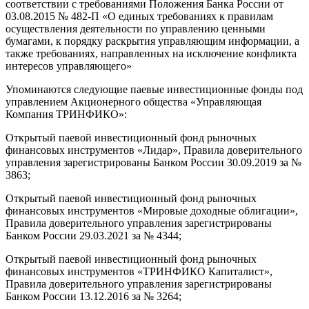
соответствии с требованиями Положения Банка России от
03.08.2015 № 482-П «О единых требованиях к правилам
осуществления деятельности по управлению ценными
бумагами, к порядку раскрытия управляющим информации, а
также требованиях, направленных на исключение конфликта
интересов управляющего»
Упоминаются следующие паевые инвестиционные фонды под
управлением Акционерного общества «Управляющая
Компания ТРИНФИКО»:
Открытый паевой инвестиционный фонд рыночных
финансовых инструментов «Лидар», Правила доверительного
управления зарегистрированы Банком России 30.09.2019 за №
3863;
Открытый паевой инвестиционный фонд рыночных
финансовых инструментов «Мировые доходные облигации»,
Правила доверительного управления зарегистрированы
Банком России 29.03.2021 за № 4344;
Открытый паевой инвестиционный фонд рыночных
финансовых инструментов «ТРИНФИКО Капиталист»,
Правила доверительного управления зарегистрированы
Банком России 13.12.2016 за № 3264;