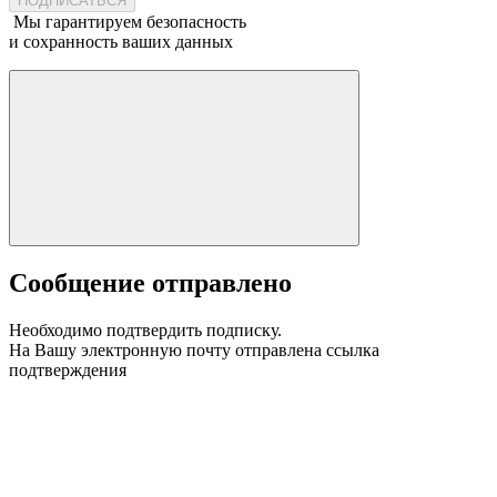
ПОДПИСАТЬСЯ
Мы гарантируем безопасность
и сохранность ваших данных
Сообщение отправлено
Необходимо подтвердить подписку.
На Вашу электронную почту отправлена ссылка
подтверждения