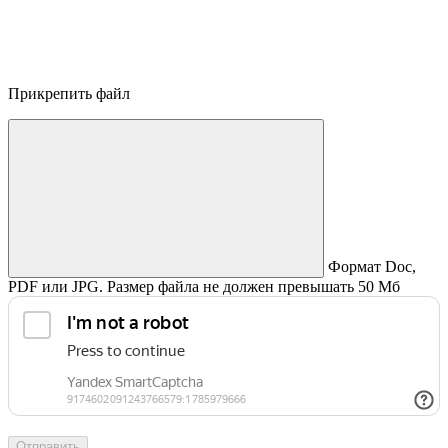
Прикрепить файл
Формат Doc,
PDF или JPG. Размер файла не должен превышать 50 Мб
Отправить