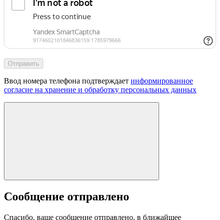
Отправить
Ввод номера телефона подтверждает
информированное
согласие на хранение и обработку персональных данных
Сообщение отправлено
Спасибо, ваше сообщение отправлено, в ближайшее