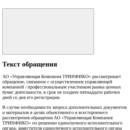
Текст обращения
АО «Управляющая Компания ТРИНФИКО» рассматривает
обращение, связанное с осуществлением управляющей
компанией / профессиональным участником рынка ценных
бумаг деятельности, в срок не позднее пятнадцати рабочих
дней со дня его регистрации.
В случае необходимости запроса дополнительных документов
и материалов в целях объективного и всестороннего
рассмотрения обращения АО «Управляющая Компания
ТРИНФИКО» по решению единоличного исполнительного
органа, заместителя единоличного исполнительного органа