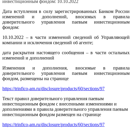
инвестиционным фондом: 10.10.2022
Дата вступления в силу зарегистрированных Банком России
изменений и дополнений, вносимых в правила
доверительного управления паевым инвестиционным
фондом:
10.10.2022 – в части изменений сведений об Управляющей
компании и исключения сведений об агенте;
дата раскрытия настоящего сообщения – в части остальных
изменений и дополнений
Изменения и дополнения, вносимые в правила
доверительного управления паевым инвестиционным
фондом, размещены на странице
https://trinfico-am.ru/disclosure/products/60/sections/97
Текст правил доверительного управления паевым
инвестиционным фондом с внесенными изменениями и
дополнениями в правила доверительного управления паевым
инвестиционным фондом размещен на странице
https://trinfico-am.ru/disclosure/products/60/sections/97