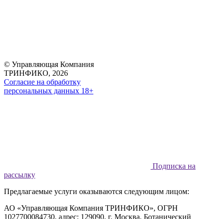
© Управляющая Компания
ТРИНФИКО, 2026
Согласие на обработку
персональных данных 18+
Подписка на
рассылку
Предлагаемые услуги оказываются следующим лицом:
АО «Управляющая Компания ТРИНФИКО», ОГРН
1027700084730, адрес: 129090, г. Москва, Ботанический