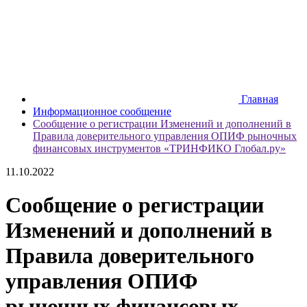
Главная
Информационное сообщение
Сообщение о регистрации Изменений и дополнений в
Правила доверительного управления ОПИФ рыночных
финансовых инструментов «ТРИНФИКО Глобал.ру»
11.10.2022
Сообщение о регистрации
Изменений и дополнений в
Правила доверительного
управления ОПИФ
рыночных финансовых