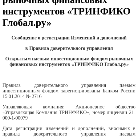
инструментов «ТРИНФИКО
Глобал.ру»
Сообщение о регистрации Изменений и дополнений
в Правила доверительного управления
Открытым паевым инвестиционным фондом рыночных
финансовых инструментов «ТРИНФИКО Глобал.ру»
Правила доверительного управления паевым
инвестиционным фондом зарегистрированы Банком России
15.01.2014 № 2716
Управляющая компания: Акционерное общество
«Управляющая Компания ТРИНФИКО», номер лицензии 21-
000-1-00079
Дата регистрации изменений и дополнений, вносимых в
правила доверительного управления паевым