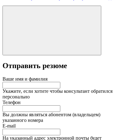
Отправить резюме
Ваше имя и фамилия
Укажите, если хотите чтобы консультант обратился
персонально
Телефон
Вы должны являться абонентом (владельцем)
указанного номера
E-mail
На указанный адрес электронной почты будет