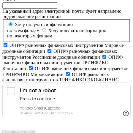
На указанный адрес электронной почты будет направлено
подтверждение регистрации
Хочу получать информацию
по всем фондам
Хочу получать информацию
по некоторым фондам
ОПИФ рыночных финансовых инструментов Мировые
доходные облигации
ОПИФ рыночных финансовых
инструментов Российские доходные облигации
ОПИФ
рыночных финансовых инструментов ТРИНФИКО
Капиталист
ОПИФ рыночных финансовых инструментов
ТРИНФИКО Мировые акции
ОПИФ рыночных
финансовых инструментов ТРИНФИКО ЭКОФИНАНС