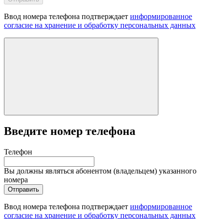
Ввод номера телефона подтверждает
информированное
согласие на хранение и обработку персональных данных
Введите номер телефона
Телефон
Вы должны являться абонентом (владельцем) указанного
номера
Отправить
Ввод номера телефона подтверждает
информированное
согласие на хранение и обработку персональных данных