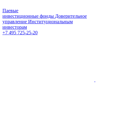
Паевые
инвестиционные фонды
Доверительное
управление
Институциональным
инвесторам
+7 495 725-25-20