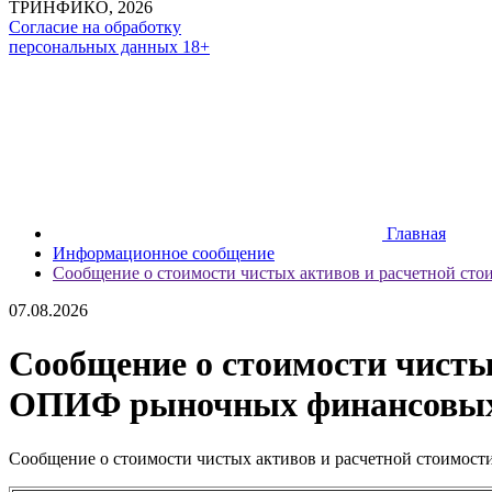
ТРИНФИКО, 2026
Согласие на обработку
персональных данных 18+
Главная
Информационное сообщение
Сообщение о стоимости чистых активов и расчетной с
07.08.2026
Сообщение о стоимости чисты
ОПИФ рыночных финансовых 
Сообщение о стоимости чистых активов и расчетной стоимо