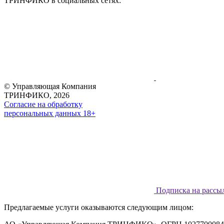
ТРИНФИКО в социальных сетях:
© Управляющая Компания
ТРИНФИКО, 2026
Согласие на обработку
персональных данных 18+
Подписка на рассы
Предлагаемые услуги оказываются следующим лицом: