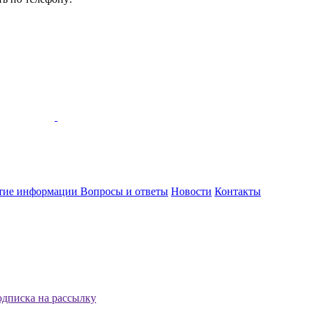
тие информации
Вопросы и ответы
Новости
Контакты
дписка на рассылку