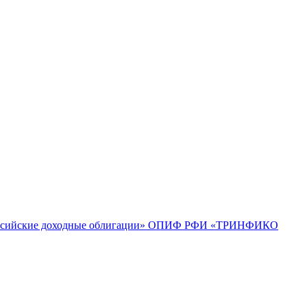
ийские доходные облигации»
ОПИФ РФИ «ТРИНФИКО