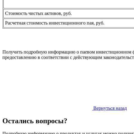
Стоимость чистых активов, руб.
Расчетная стоимость инвестиционного пая, руб.
Получить подробную информацию о паевом инвестиционном фо
предоставлению в соответствии с действующим законодател
Вернуться назад
Остались вопросы?
Подробную информацию о продуктах и услугах можно получит